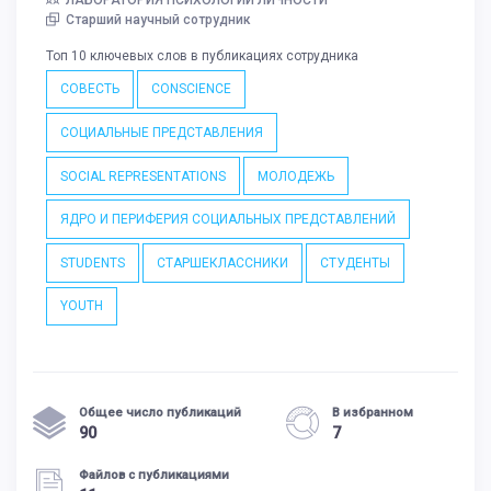
ЛАБОРАТОРИЯ ПСИХОЛОГИИ ЛИЧНОСТИ
Старший научный сотрудник
Топ 10 ключевых слов в публикациях сотрудника
СОВЕСТЬ
CONSCIENCE
СОЦИАЛЬНЫЕ ПРЕДСТАВЛЕНИЯ
SOCIAL REPRESENTATIONS
МОЛОДЕЖЬ
ЯДРО И ПЕРИФЕРИЯ СОЦИАЛЬНЫХ ПРЕДСТАВЛЕНИЙ
STUDENTS
СТАРШЕКЛАССНИКИ
СТУДЕНТЫ
YOUTH
Общее число публикаций
В избранном
90
7
Файлов с публикациями