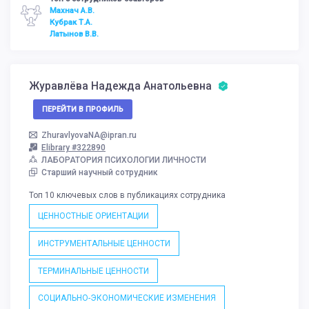
Махнач А.В.
Кубрак Т.А.
Латынов В.В.
Журавлёва Надежда Анатольевна
ПЕРЕЙТИ В ПРОФИЛЬ
ZhuravlyovaNA@ipran.ru
Elibrary #322890
ЛАБОРАТОРИЯ ПСИХОЛОГИИ ЛИЧНОСТИ
Старший научный сотрудник
Топ 10 ключевых слов в публикациях сотрудника
ЦЕННОСТНЫЕ ОРИЕНТАЦИИ
ИНСТРУМЕНТАЛЬНЫЕ ЦЕННОСТИ
ТЕРМИНАЛЬНЫЕ ЦЕННОСТИ
СОЦИАЛЬНО-ЭКОНОМИЧЕСКИЕ ИЗМЕНЕНИЯ