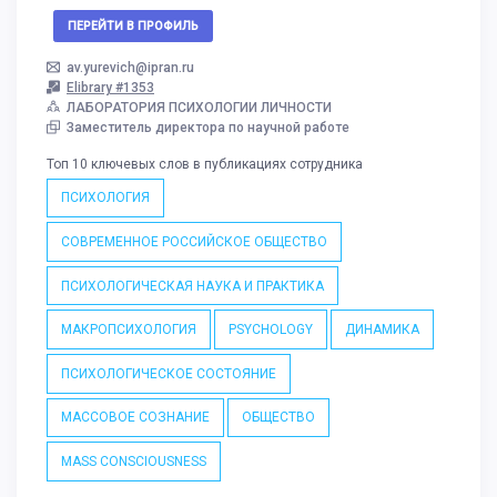
ПЕРЕЙТИ В ПРОФИЛЬ
av.yurevich@ipran.ru
Elibrary #1353
ЛАБОРАТОРИЯ ПСИХОЛОГИИ ЛИЧНОСТИ
Заместитель директора по научной работе
Топ 10 ключевых слов в публикациях сотрудника
ПСИХОЛОГИЯ
СОВРЕМЕННОЕ РОССИЙСКОЕ ОБЩЕСТВО
ПСИХОЛОГИЧЕСКАЯ НАУКА И ПРАКТИКА
МАКРОПСИХОЛОГИЯ
PSYCHOLOGY
ДИНАМИКА
ПСИХОЛОГИЧЕСКОЕ СОСТОЯНИЕ
МАССОВОЕ СОЗНАНИЕ
ОБЩЕСТВО
MASS CONSCIOUSNESS