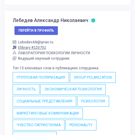
Лебедев Александр Николаевич
ПЕРЕЙТИ В ПРОФИЛЬ
LebedevAN@ipran.ru
Elibrary #220702
ЛАБОРАТОРИЯ ПСИХОЛОГИИ ЛИЧНОСТИ
Ведущий научный сотрудник
Топ 10 ключевых слов в публикациях сотрудника
ГРУППОВАЯ ПОЛЯРИЗАЦИЯ
GROUP POLARIZATION
ЛИЧНОСТЬ
ЭКОНОМИЧЕСКАЯ ПСИХОЛОГИЯ
СОЦИАЛЬНЫЕ ПРЕДСТАВЛЕНИЯ
ПСИХОЛОГИЯ
МАРКЕТИНГОВЫЕ КОММУНИКАЦИИ
ЧУВСТВО ПАТРИОТИЗМА
PERSONALITY