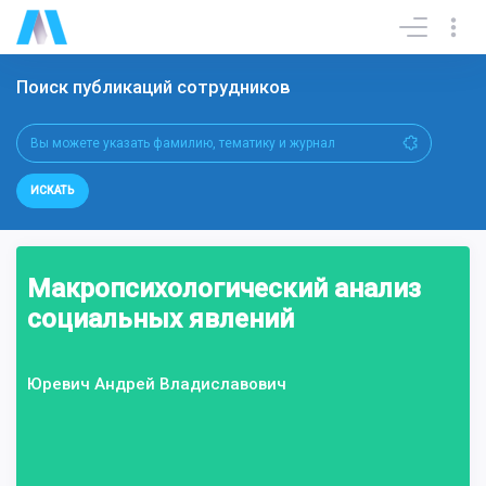
Поиск публикаций сотрудников
ИСКАТЬ
Макропсихологический анализ
социальных явлений
Юревич Андрей Владиславович