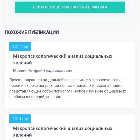
ПСИХОЛОГИЧЕСКАЯ НАУКА И ПРАКТИКА
ПОХОЖИЕ ПУБЛИКАЦИИ
2017 год
Макропсихологический анализ социальных
явлений
Юревич Андрей Владиславович
Проект направлен на дальнейшее развитие макропсихологии –
новой и высоко актуальной области психологического знания,
представляющей собой психологическое изучение социальных
проблем и явлений, релеван...
2014 год
Макропсихологический анализ социальных
явлений