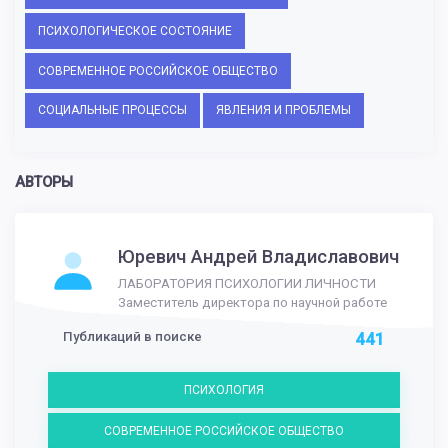
ПСИХОЛОГИЧЕСКОЕ СОСТОЯНИЕ
СОВРЕМЕННОЕ РОССИЙСКОЕ ОБЩЕСТВО
СОЦИАЛЬНЫЕ ПРОЦЕССЫ
ЯВЛЕНИЯ И ПРОБЛЕМЫ
АВТОРЫ
Юревич Андрей Владиславович
ЛАБОРАТОРИЯ ПСИХОЛОГИИ ЛИЧНОСТИ
Заместитель директора по научной работе
Публикаций в поиске
441
ПСИХОЛОГИЯ
СОВРЕМЕННОЕ РОССИЙСКОЕ ОБЩЕСТВО