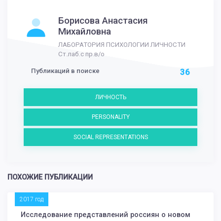
Борисова Анастасия
Михайловна
ЛАБОРАТОРИЯ ПСИХОЛОГИИ ЛИЧНОСТИ
Ст.лаб.с пр.в/о
Публикаций в поиске
36
ЛИЧНОСТЬ
PERSONALITY
SOCIAL REPRESENTATIONS
ПОХОЖИЕ ПУБЛИКАЦИИ
2017 год
Исследование представлений россиян о новом