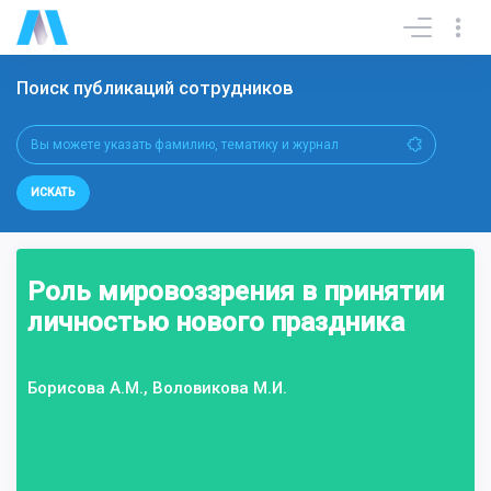
Поиск публикаций сотрудников
ИСКАТЬ
Роль мировоззрения в принятии
личностью нового праздника
Борисова А.М., Воловикова М.И.