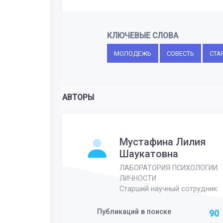
КЛЮЧЕВЫЕ СЛОВА
МОЛОДЕЖЬ
СОВЕСТЬ
СТА
АВТОРЫ
Мустафина Лилия
Шаукатовна
ЛАБОРАТОРИЯ ПСИХОЛОГИИ
ЛИЧНОСТИ
Старший научный сотрудник
Публикаций в поиске
90