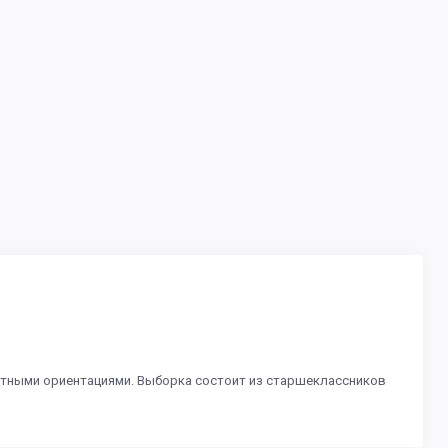
стными ориентациями. Выборка состоит из старшеклассников