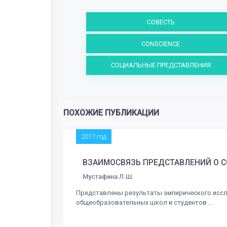
СОВЕСТЬ
CONSCIENCE
СОЦИАЛЬНЫЕ ПРЕДСТАВЛЕНИЯ
ПОХОЖИЕ ПУБЛИКАЦИИ
2017 год
ВЗАИМОСВЯЗЬ ПРЕДСТАВЛЕНИЙ О 
Мустафина Л.Ш.
Представлены результаты эмпирического иссл
общеобразовательных школ и студентов ...