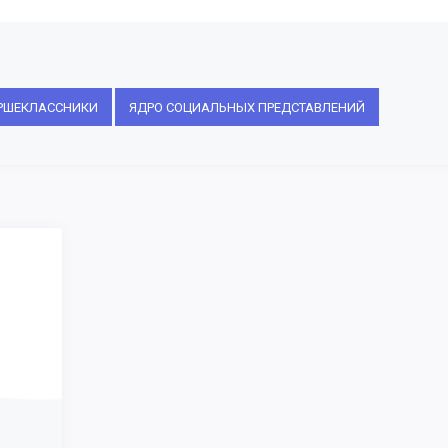
РШЕКЛАССНИКИ
ЯДРО СОЦИАЛЬНЫХ ПРЕДСТАВЛЕНИЙ