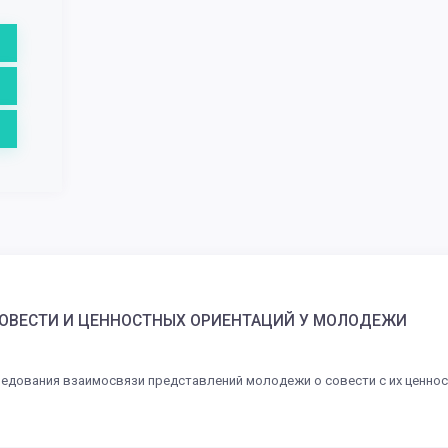
СОВЕСТИ И ЦЕННОСТНЫХ ОРИЕНТАЦИЙ У МОЛОДЕЖИ
едования взаимосвязи представлений молодежи о совести с их ценно