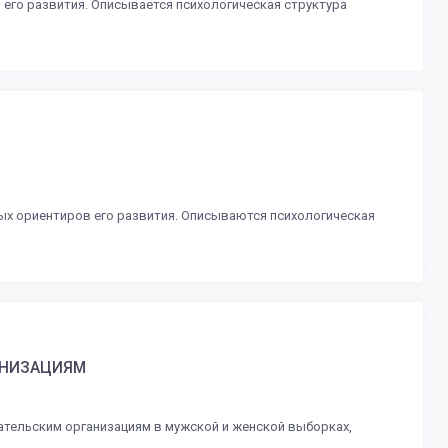
его развития. Описывается психологическая структура
ых ориентиров его развития. Описываются психологическая
АНИЗАЦИЯМ
тельским организациям в мужской и женской выборках,