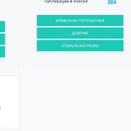
Публикаций в поиске
384
ВРЕМЕННАЯ ПЕРСПЕКТИВА
ДОВЕРИЕ
ГЛОБАЛЬНЫЕ РИСКИ
И