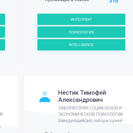
316
ИНТЕЛЛЕКТ
ПСИХОЛОГИЯ
INTELLIGENCE
Нестик Тимофей
Александрович
ЛАБОРАТОРИЯ СОЦИАЛЬНОЙ И
Й
ЭКОНОМИЧЕСКОЙ ПСИХОЛОГИИ
Заведующий(ая) лабораторией
Н