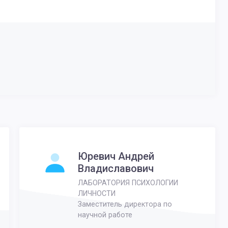
Юревич Андрей
Владиславович
ЛАБОРАТОРИЯ ПСИХОЛОГИИ
ЛИЧНОСТИ
Заместитель директора по
научной работе