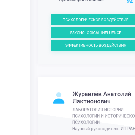
92
ПСИХОЛОГИЧЕСКОЕ ВОЗДЕЙСТВИЕ
PSYCHOLOGICAL INFLUENCE
ЭФФЕКТИВНОСТЬ ВОЗДЕЙСТВИЯ
Журавлёв Анатолий
Лактионович
ЛАБОРАТОРИЯ ИСТОРИИ
ПСИХОЛОГИИ И ИСТОРИЧЕСКО
ПСИХОЛОГИИ
Научный руководитель ИП РА