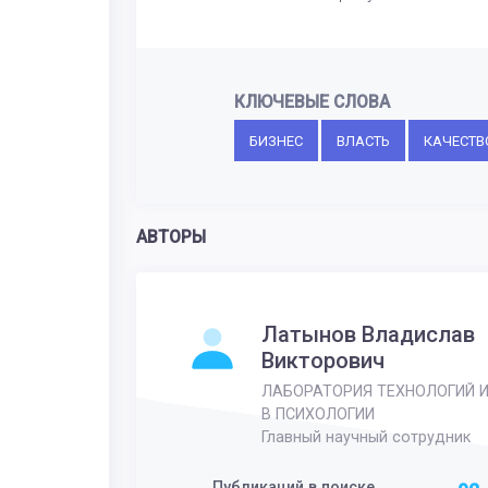
КЛЮЧЕВЫЕ СЛОВА
БИЗНЕС
ВЛАСТЬ
КАЧЕСТВ
АВТОРЫ
Латынов Владислав
Викторович
ЛАБОРАТОРИЯ ТЕХНОЛОГИЙ 
В ПСИХОЛОГИИ
Главный научный сотрудник
Публикаций в поиске