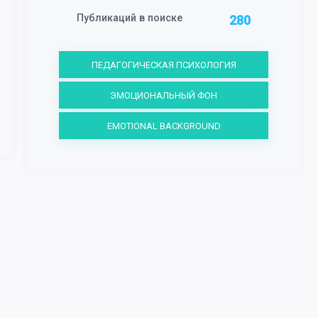
Публикаций в поиске
280
ПЕДАГОГИЧЕСКАЯ ПСИХОЛОГИЯ
ЭМОЦИОНАЛЬНЫЙ ФОН
EMOTIONAL BACKGROUND