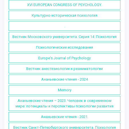
XVI EUROPEAN CONGRESS OF PSYCHOLOGY.
Культурно-историческая психология
.
Вестник Московского университета. Серия 14: Психология
Психологические исследования
Europe's Journal of Psychology
Вестник анестезиологии и реаниматологии
Ананьевские чтения - 2024
Memory
Ананьевские чтения – 2023. Человек в современном
мире: потенциалы и перспективы психологии развития
Ананьевские чтения - 2021.
Вестник Санкт-Петербургского университета. Психология