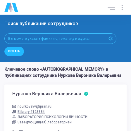
Поиск публикаций сотрудников
ИСКАТЬ
Ключевое слово «AUTOBIOGRAPHICAL MEMORY» в
публикациях сотрудника Нуркова Вероника Валерьевна
Нуркова Вероника Валерьевна
nourkovavv@ipran.ru
Elibrary #128884
ЛАБОРАТОРИЯ ПСИХОЛОГИИ ЛИЧНОСТИ
Заведующий(ая) лабораторией