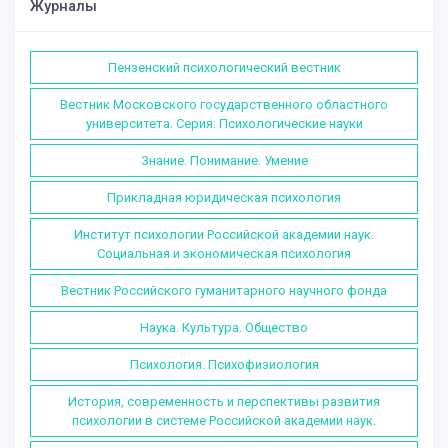
Журналы
Пензенский психологический вестник
Вестник Московского государственного областного
университета. Серия: Психологические науки
Знание. Понимание. Умение
Прикладная юридическая психология
Институт психологии Российской академии наук.
Социальная и экономическая психология
Вестник Российского гуманитарного научного фонда
Наука. Культура. Общество
Психология. Психофизиология
История, современность и перспективы развития
психологии в системе Российской академии наук.