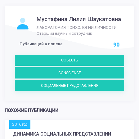
Мустафина Лилия Шаукатовна
ЛАБОРАТОРИЯ ПСИХОЛОГИИ ЛИЧНОСТИ
Старший научный сотрудник
Публикаций в поиске
90
СОВЕСТЬ
CONSCIENCE
СОЦИАЛЬНЫЕ ПРЕДСТАВЛЕНИЯ
ПОХОЖИЕ ПУБЛИКАЦИИ
2016 год
ДИНАМИКА СОЦИАЛЬНЫХ ПРЕДСТАВЛЕНИЙ