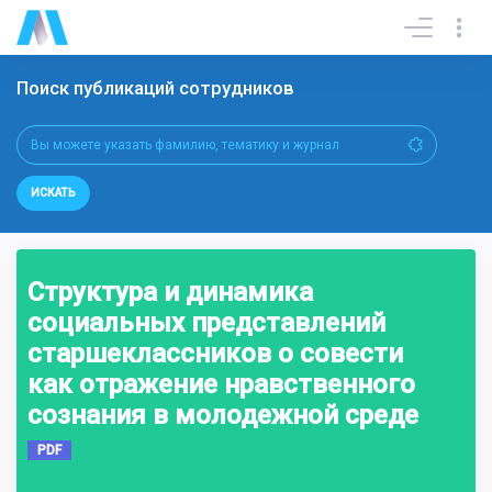
Поиск публикаций сотрудников
ИСКАТЬ
Структура и динамика
социальных представлений
старшеклассников о совести
как отражение нравственного
сознания в молодежной среде
PDF