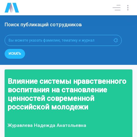
Поиск публикаций сотрудников
ИСКАТЬ
Влияние системы нравственного
воспитания на становление
ценностей современной
российской молодежи
Журавлева Надежда Анатольевна