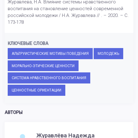
Журавлева, Н.А. Влияние системы нравственного
воспитания на становление ценностей современной
российской молодежи / Н.А. Журавлева // . – 2020. – С.
173-178
КЛЮЧЕВЫЕ СЛОВА
АЛЬТРУИСТИЧЕСКИЕ МОТИВЫ ПОВЕДЕНИЯ
МОЛОДЕЖЬ
МОРАЛЬНО-ЭТИЧЕСКИЕ ЦЕННОСТИ
СИСТЕМА НРАВСТВЕННОГО ВОСПИТАНИЯ
ЦЕННОСТНЫЕ ОРИЕНТАЦИИ
АВТОРЫ
Журавлёва Надежда