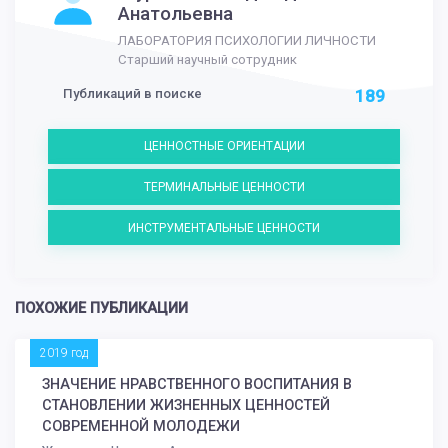
Анатольевна
ЛАБОРАТОРИЯ ПСИХОЛОГИИ ЛИЧНОСТИ
Старший научный сотрудник
Публикаций в поиске
189
ЦЕННОСТНЫЕ ОРИЕНТАЦИИ
ТЕРМИНАЛЬНЫЕ ЦЕННОСТИ
ИНСТРУМЕНТАЛЬНЫЕ ЦЕННОСТИ
ПОХОЖИЕ ПУБЛИКАЦИИ
2019 год
ЗНАЧЕНИЕ НРАВСТВЕННОГО ВОСПИТАНИЯ В
СТАНОВЛЕНИИ ЖИЗНЕННЫХ ЦЕННОСТЕЙ
СОВРЕМЕННОЙ МОЛОДЕЖИ