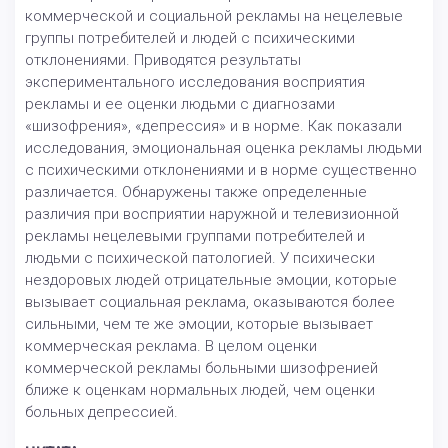
коммерческой и социальной рекламы на нецелевые
группы потребителей и людей с психическими
отклонениями. Приводятся результаты
экспериментального исследования восприятия
рекламы и ее оценки людьми с диагнозами
«шизофрения», «депрессия» и в норме. Как показали
исследования, эмоциональная оценка рекламы людьми
с психическими отклонениями и в норме существенно
различается. Обнаружены также определенные
различия при восприятии наружной и телевизионной
рекламы нецелевыми группами потребителей и
людьми с психической патологией. У психически
нездоровых людей отрицательные эмоции, которые
вызывает социальная реклама, оказываются более
сильными, чем те же эмоции, которые вызывает
коммерческая реклама. В целом оценки
коммерческой рекламы больными шизофренией
ближе к оценкам нормальных людей, чем оценки
больных депрессией.