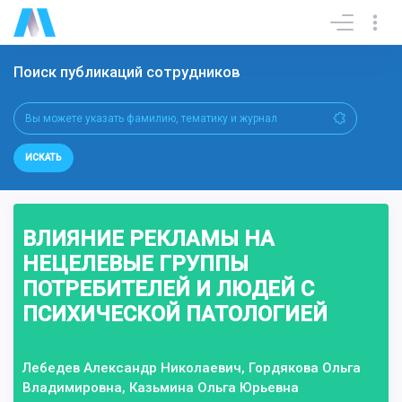
Поиск публикаций сотрудников
ИСКАТЬ
ВЛИЯНИЕ РЕКЛАМЫ НА
НЕЦЕЛЕВЫЕ ГРУППЫ
ПОТРЕБИТЕЛЕЙ И ЛЮДЕЙ С
ПСИХИЧЕСКОЙ ПАТОЛОГИЕЙ
Лебедев Александр Николаевич, Гордякова Ольга
Владимировна, Казьмина Ольга Юрьевна