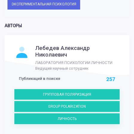
ЭКСПЕРИМЕНТАЛЬНАЯ ПСИХОЛОГИЯ
АВТОРЫ
Лебедев Александр
Николаевич
ЛАБОРАТОРИЯ ПСИХОЛОГИИ ЛИЧНОСТИ
Ведущий научный сотрудник
Публикаций в поиске
257
ГРУППОВАЯ ПОЛЯРИЗАЦИЯ
GROUP POLARIZATION
ЛИЧНОСТЬ