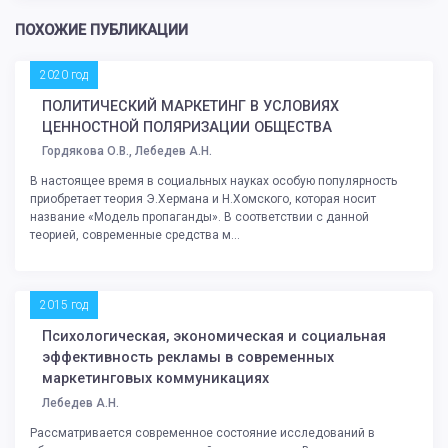
ПОХОЖИЕ ПУБЛИКАЦИИ
2020 год
ПОЛИТИЧЕСКИЙ МАРКЕТИНГ В УСЛОВИЯХ
ЦЕННОСТНОЙ ПОЛЯРИЗАЦИИ ОБЩЕСТВА
Гордякова О.В., Лебедев А.Н.
В настоящее время в социальных науках особую популярность
приобретает теория Э.Хермана и Н.Хомского, которая носит
название «Модель пропаганды». В соответствии с данной
теорией, современные средства м...
2015 год
Психологическая, экономическая и социальная
эффективность рекламы в современных
маркетинговых коммуникациях
Лебедев А.Н.
Рассматривается современное состояние исследований в