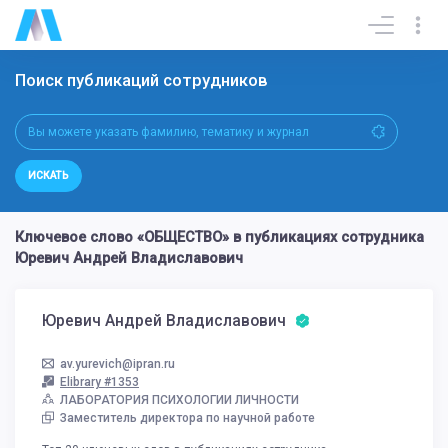
Поиск публикаций сотрудников
ИСКАТЬ
Ключевое слово «ОБЩЕСТВО» в публикациях сотрудника
Юревич Андрей Владиславович
Юревич Андрей Владиславович
av.yurevich@ipran.ru
Elibrary #1353
ЛАБОРАТОРИЯ ПСИХОЛОГИИ ЛИЧНОСТИ
Заместитель директора по научной работе