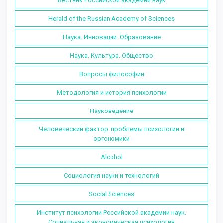
Вестник Российской академии наук
Herald of the Russian Academy of Sciences
Наука. Инновации. Образование
Наука. Культура. Общество
Вопросы философии
Методология и история психологии
Науковедение
Человеческий фактор: проблемы психологии и
эргономики
Alcohol
Социология науки и технологий
Social Sciences
Институт психологии Российской академии наук.
Социальная и экономическая психология