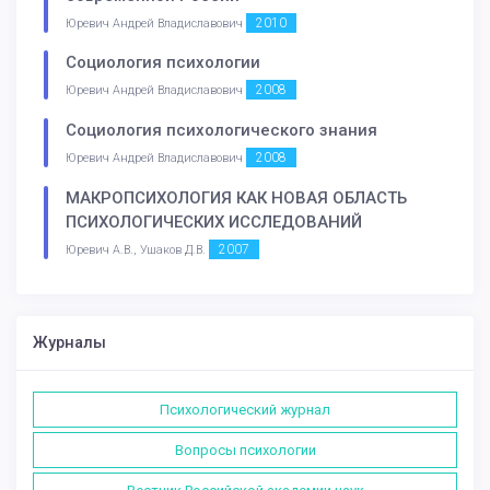
2010
Юревич Андрей Владиславович
Социология психологии
2008
Юревич Андрей Владиславович
Социология психологического знания
2008
Юревич Андрей Владиславович
МАКРОПСИХОЛОГИЯ КАК НОВАЯ ОБЛАСТЬ
ПСИХОЛОГИЧЕСКИХ ИССЛЕДОВАНИЙ
2007
Юревич А.В., Ушаков Д.В.
Журналы
Психологический журнал
Вопросы психологии