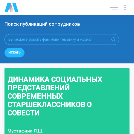
Поиск публикаций сотрудников
ИСКАТЬ
ДИНАМИКА СОЦИАЛЬНЫХ
ПРЕДСТАВЛЕНИЙ
СОВРЕМЕННЫХ
СТАРШЕКЛАССНИКОВ О
СОВЕСТИ
Мустафина Л.Ш.