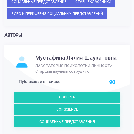
СОЦИАЛЬНЫЕ ПРЕДСТАВЛЕНИЯ
СТАРШЕКЛАССНИКИ
ЯДРО И ПЕРИФЕРИЯ СОЦИАЛЬНЫХ ПРЕДСТАВЛЕНИЙ
АВТОРЫ
Мустафина Лилия Шаукатовна
ЛАБОРАТОРИЯ ПСИХОЛОГИИ ЛИЧНОСТИ
Старший научный сотрудник
Публикаций в поиске
90
СОВЕСТЬ
CONSCIENCE
СОЦИАЛЬНЫЕ ПРЕДСТАВЛЕНИЯ