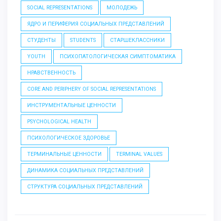
SOCIAL REPRESENTATIONS
МОЛОДЕЖЬ
ЯДРО И ПЕРИФЕРИЯ СОЦИАЛЬНЫХ ПРЕДСТАВЛЕНИЙ
СТУДЕНТЫ
STUDENTS
СТАРШЕКЛАССНИКИ
YOUTH
ПСИХОПАТОЛОГИЧЕСКАЯ СИМПТОМАТИКА
НРАВСТВЕННОСТЬ
CORE AND PERIPHERY OF SOCIAL REPRESENTATIONS
ИНСТРУМЕНТАЛЬНЫЕ ЦЕННОСТИ
PSYCHOLOGICAL HEALTH
ПСИХОЛОГИЧЕСКОЕ ЗДОРОВЬЕ
ТЕРМИНАЛЬНЫЕ ЦЕННОСТИ
TERMINAL VALUES
ДИНАМИКА СОЦИАЛЬНЫХ ПРЕДСТАВЛЕНИЙ
СТРУКТУРА СОЦИАЛЬНЫХ ПРЕДСТАВЛЕНИЙ