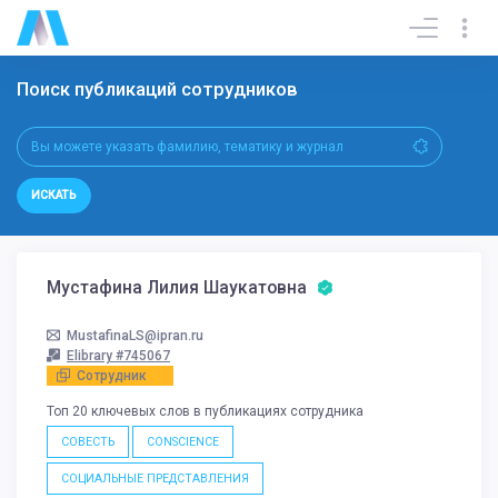
Поиск публикаций сотрудников
ИСКАТЬ
Мустафина Лилия Шаукатовна
MustafinaLS@ipran.ru
Elibrary #745067
Сотрудник
Топ 20 ключевых слов в публикациях сотрудника
СОВЕСТЬ
CONSCIENCE
СОЦИАЛЬНЫЕ ПРЕДСТАВЛЕНИЯ