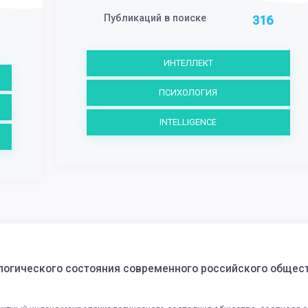
Публикаций в поиске
316
ИНТЕЛЛЕКТ
ПСИХОЛОГИЯ
INTELLIGENCE
логического состояния современного российского общес