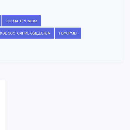
SOCIAL OPTIMISM
КОЕ СОСТОЯНИЕ ОБЩЕСТВА
РЕФОРМЫ