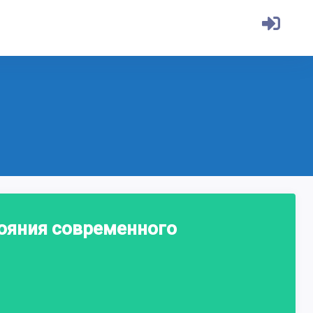
ояния современного