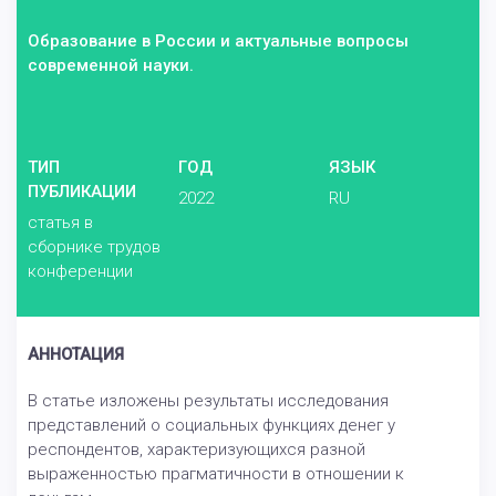
Образование в России и актуальные вопросы
современной науки.
ТИП
ГОД
ЯЗЫК
ПУБЛИКАЦИИ
2022
RU
статья в
сборнике трудов
конференции
АННОТАЦИЯ
В статье изложены результаты исследования
представлений о социальных функциях денег у
респондентов, характеризующихся разной
выраженностью прагматичности в отношении к