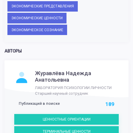
ЭКОНОМИЧЕСКИЕ ПРЕДСТАВЛЕНИЯ
ЭКОНОМИЧЕСКИЕ ЦЕННОСТИ
ЭКОНОМИЧЕСКОЕ СОЗНАНИЕ
АВТОРЫ
Журавлёва Надежда
Анатольевна
ЛАБОРАТОРИЯ ПСИХОЛОГИИ ЛИЧНОСТИ
Старший научный сотрудник
Публикаций в поиске
189
ЦЕННОСТНЫЕ ОРИЕНТАЦИИ
ТЕРМИНАЛЬНЫЕ ЦЕННОСТИ