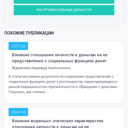
ИНСТРУМЕНТАЛЬНЫЕ ЦЕННОСТИ
ПОХОЖИЕ ПУБЛИКАЦИИ
2022 год
Влияние отношения личности к деньгам на ее
представления о социальных функциях денег
Журавлева Надежда Анатольевна
В статье изложены результаты исследования представлений о
социальных функциях денег у респондентов, характеризующихся
разной выраженностью прагматичности в обращении с деньгами.
Показано, как степень ...
2024 год
Влияние морально-этических характеристик
отношения личности к деньгам на ее