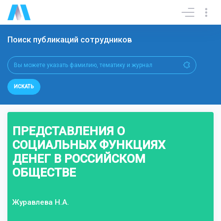
Поиск публикаций сотрудников
ИСКАТЬ
ПРЕДСТАВЛЕНИЯ О
СОЦИАЛЬНЫХ ФУНКЦИЯХ
ДЕНЕГ В РОССИЙСКОМ
ОБЩЕСТВЕ
Журавлева Н.А.