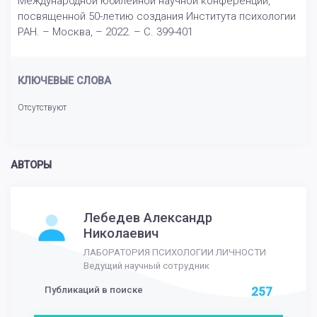
Международной юбилейной научной конференции,
посвященной 50-летию создания Института психологии
РАН. – Москва, – 2022. – С. 399-401
КЛЮЧЕВЫЕ СЛОВА
Отсутствуют
АВТОРЫ
Лебедев Александр
Николаевич
ЛАБОРАТОРИЯ ПСИХОЛОГИИ ЛИЧНОСТИ
Ведущий научный сотрудник
Публикаций в поиске
257