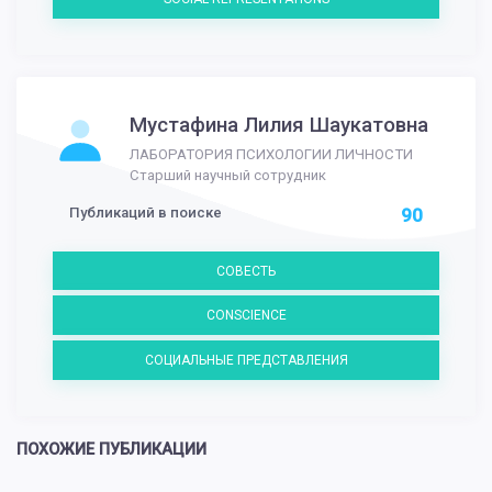
Мустафина Лилия Шаукатовна
ЛАБОРАТОРИЯ ПСИХОЛОГИИ ЛИЧНОСТИ
Старший научный сотрудник
Публикаций в поиске
90
СОВЕСТЬ
CONSCIENCE
СОЦИАЛЬНЫЕ ПРЕДСТАВЛЕНИЯ
ПОХОЖИЕ ПУБЛИКАЦИИ