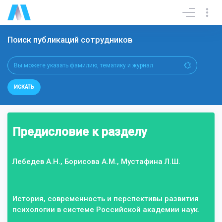
Поиск публикаций сотрудников
ИСКАТЬ
Предисловие к разделу
Лебедев А.Н., Борисова А.М., Мустафина Л.Ш.
История, современность и перспективы развития
психологии в системе Российской академии наук.