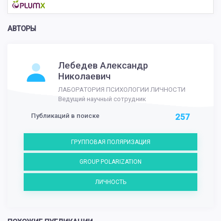
АВТОРЫ
Лебедев Александр
Николаевич
ЛАБОРАТОРИЯ ПСИХОЛОГИИ ЛИЧНОСТИ
Ведущий научный сотрудник
Публикаций в поиске
257
ГРУППОВАЯ ПОЛЯРИЗАЦИЯ
GROUP POLARIZATION
ЛИЧНОСТЬ