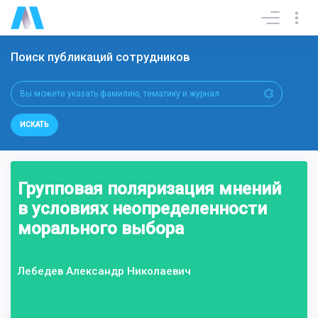
Поиск публикаций сотрудников
ИСКАТЬ
Групповая поляризация мнений
в условиях неопределенности
морального выбора
Лебедев Александр Николаевич