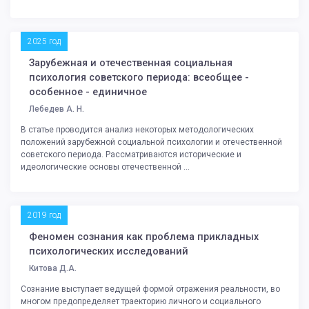
2025 год
Зарубежная и отечественная социальная
психология советского периода: всеобщее -
особенное - единичное
Лебедев А. Н.
В статье проводится анализ некоторых методологических
положений зарубежной социальной психологии и отечественной
советского периода. Рассматриваются исторические и
идеологические основы отечественной ...
2019 год
Феномен сознания как проблема прикладных
психологических исследований
Китова Д.А.
Сознание выступает ведущей формой отражения реальности, во
многом предопределяет траекторию личного и социального