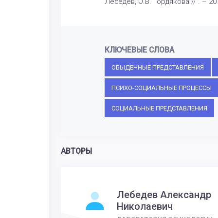
Лебедев, О.В. Гордякова // . – 20
КЛЮЧЕВЫЕ СЛОВА
ОБЫДЕННЫЕ ПРЕДСТАВЛЕНИЯ
ПСИХО-СОЦИАЛЬНЫЕ ПРОЦЕССЫ
СОЦИАЛЬНЫЕ ПРЕДСТАВЛЕНИЯ
АВТОРЫ
Лебедев Александр
Николаевич