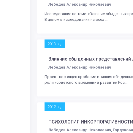
Лебедев Александр Николаевич
Исследование по теме: «Влияние обыденных пр
В целом в исследовании на всех ...
2013 год
Влияние обыденных представлений л
Лебедев Александр Николаевич
Проект посвящен проблеме влияния обыденных
роли «советского времени» в развитии Рос...
2012 год
ПСИХОЛОГИЯ ИНКОРПОРАТИВНОСТ
Лебедев Александр Николаевич, Гордякова