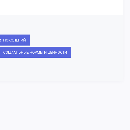
Я ПОКОЛЕНИЙ
СОЦИАЛЬНЫЕ НОРМЫ И ЦЕННОСТИ