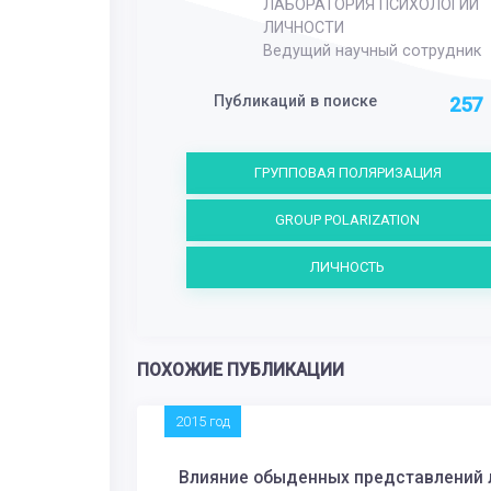
ЛАБОРАТОРИЯ ПСИХОЛОГИИ
ЛИЧНОСТИ
Ведущий научный сотрудник
Публикаций в поиске
257
ГРУППОВАЯ ПОЛЯРИЗАЦИЯ
GROUP POLARIZATION
ЛИЧНОСТЬ
ПОХОЖИЕ ПУБЛИКАЦИИ
2015 год
Влияние обыденных представлений л