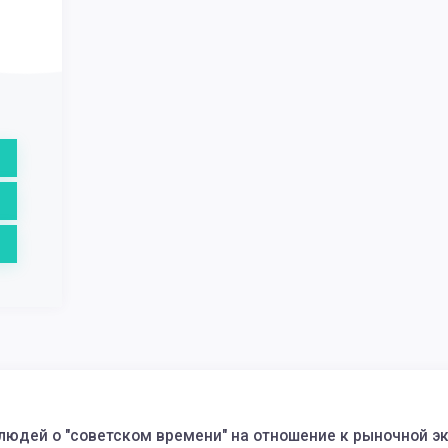
юдей о "советском времени" на отношение к рыночной э