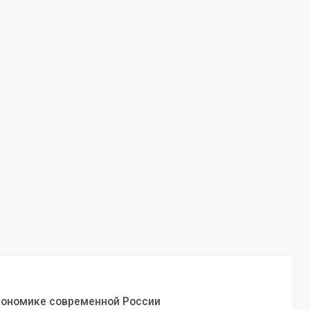
кономике современной России