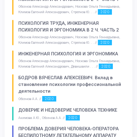
Обознов Александр Александрович, Носкова Ольга Геннадьевна,
2020
Климов Евгений Александрович, Стрелков Ю. . . //
ПСИХОЛОГИЯ ТРУДА, ИНЖЕНЕРНАЯ
ПСИХОЛОГИЯ И ЭРГОНОМИКА В 2 Ч. ЧАСТЬ 2
Обознов Александр Александрович, Носкова Ольга Геннадьевна,
2020
Климов Евгений Александрович, Стрелков Ю. . . //
ИНЖЕНЕРНАЯ ПСИХОЛОГИЯ И ЭРГОНОМИКА
Обознов Александр Александрович, Носкова Ольга Геннадьевна,
2020
Климов Евгений Александрович, Девишвили . . . //
БОДРОВ ВЯЧЕСЛАВ АЛЕКСЕЕВИЧ. Вклад в
становление психологии профессиональной
деятельности
2020
Обознов А.А. //
ДОВЕРИЕ И НЕДОВЕРИЕ ЧЕЛОВЕКА ТЕХНИКЕ
2020
Акимова А.Ю., Обознов А.А. //
ПРОБЛЕМА ДОВЕРИЯ ЧЕЛОВЕКА-ОПЕРАТОРА
БЕСПИЛОТНОМУ ЛЕТАТЕЛЬНОМУ АППАРАТУ