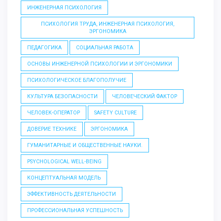
ИНЖЕНЕРНАЯ ПСИХОЛОГИЯ
ПСИХОЛОГИЯ ТРУДА, ИНЖЕНЕРНАЯ ПСИХОЛОГИЯ,
ЭРГОНОМИКА
ПЕДАГОГИКА
СОЦИАЛЬНАЯ РАБОТА
ОСНОВЫ ИНЖЕНЕРНОЙ ПСИХОЛОГИИ И ЭРГОНОМИКИ
ПСИХОЛОГИЧЕСКОЕ БЛАГОПОЛУЧИЕ
КУЛЬТУРА БЕЗОПАСНОСТИ
ЧЕЛОВЕЧЕСКИЙ ФАКТОР
ЧЕЛОВЕК-ОПЕРАТОР
SAFETY CULTURE
ДОВЕРИЕ ТЕХНИКЕ
ЭРГОНОМИКА
ГУМАНИТАРНЫЕ И ОБЩЕСТВЕННЫЕ НАУКИ.
PSYCHOLOGICAL WELL-BEING
КОНЦЕПТУАЛЬНАЯ МОДЕЛЬ
ЭФФЕКТИВНОСТЬ ДЕЯТЕЛЬНОСТИ
ПРОФЕССИОНАЛЬНАЯ УСПЕШНОСТЬ