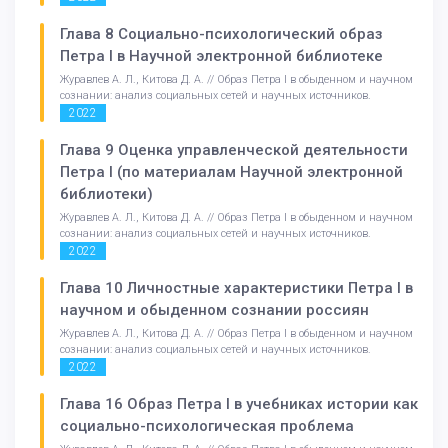
Глава 8 Социально-психологический образ
Петра I в Научной электронной библиотеке
Журавлев А. Л., Китова Д. А. // Образ Петра I в обыденном и научном
сознании: анализ социальных сетей и научных источников.
2022
Глава 9 Оценка управленческой деятельности
Петра I (по материалам Научной электронной
библиотеки)
Журавлев А. Л., Китова Д. А. // Образ Петра I в обыденном и научном
сознании: анализ социальных сетей и научных источников.
2022
Глава 10 Личностные характеристики Петра I в
научном и обыденном сознании россиян
Журавлев А. Л., Китова Д. А. // Образ Петра I в обыденном и научном
сознании: анализ социальных сетей и научных источников.
2022
Глава 16 Образ Петра I в учебниках истории как
социально-психологическая проблема