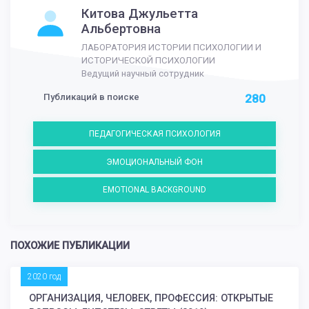
Китова Джульетта
Альбертовна
ЛАБОРАТОРИЯ ИСТОРИИ ПСИХОЛОГИИ И
ИСТОРИЧЕСКОЙ ПСИХОЛОГИИ
Ведущий научный сотрудник
Публикаций в поиске
280
ПЕДАГОГИЧЕСКАЯ ПСИХОЛОГИЯ
ЭМОЦИОНАЛЬНЫЙ ФОН
EMOTIONAL BACKGROUND
ПОХОЖИЕ ПУБЛИКАЦИИ
2020 год
ОРГАНИЗАЦИЯ, ЧЕЛОВЕК, ПРОФЕССИЯ: ОТКРЫТЫЕ