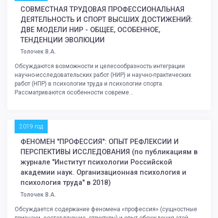
СОВМЕСТНАЯ ТРУДОВАЯ ПРОФЕССИОНАЛЬНАЯ
ДЕЯТЕЛЬНОСТЬ И СПОРТ ВЫСШИХ ДОСТИЖЕНИЙ:
ДВЕ МОДЕЛИ НИР - ОБЩЕЕ, ОСОБЕННОЕ,
ТЕНДЕНЦИИ ЭВОЛЮЦИИ
Толочек В.А.
Обсуждаются возможности и целесообразность интеграции
научно-исследовательских работ (НИР) и научно-практических
работ (НПР) в психологии труда и психологии спорта.
Рассматриваются особенности совреме...
2019 год
ФЕНОМЕН "ПРОФЕССИЯ": ОПЫТ РЕФЛЕКСИИ И
ПЕРСПЕКТИВЫ ИССЛЕДОВАНИЯ (по публикациям в
журнале "Институт психологии Российской
академии наук. Организационная психология и
психология труда" в 2018)
Толочек В.А.
Обсуждается содержание феномена «профессия» (сущностные