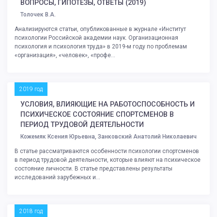
ВОПРОСЫ, ГИПОТЕЗЫ, ОТВЕТЫ (2019)
Толочек В.А.
Анализируются статьи, опубликованные в журнале «Институт
психологии Российской академии наук. Организационная
психология и психология труда» в 2019-м году по проблемам
«организация», «человек», «профе...
2019 год
УСЛОВИЯ, ВЛИЯЮЩИЕ НА РАБОТОСПОСОБНОСТЬ И
ПСИХИЧЕСКОЕ СОСТОЯНИЕ СПОРТСМЕНОВ В
ПЕРИОД ТРУДОВОЙ ДЕЯТЕЛЬНОСТИ
Кожемяк Ксения Юрьевна, Занковский Анатолий Николаевич
В статье рассматриваются особенности психологии спортсменов
в период трудовой деятельности, которые влияют на психическое
состояние личности. В статье представлены результаты
исследований зарубежных и...
2018 год