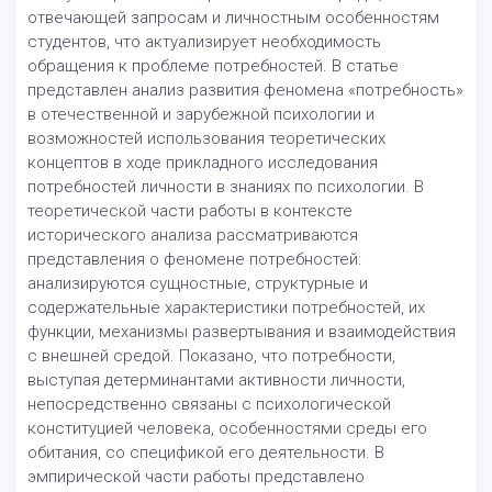
отвечающей запросам и личностным особенностям
студентов, что актуализирует необходимость
обращения к проблеме потребностей. В статье
представлен анализ развития феномена «потребность»
в отечественной и зарубежной психологии и
возможностей использования теоретических
концептов в ходе прикладного исследования
потребностей личности в знаниях по психологии. В
теоретической части работы в контексте
исторического анализа рассматриваются
представления о феномене потребностей:
анализируются сущностные, структурные и
содержательные характеристики потребностей, их
функции, механизмы развертывания и взаимодействия
с внешней средой. Показано, что потребности,
выступая детерминантами активности личности,
непосредственно связаны с психологической
конституцией человека, особенностями среды его
обитания, со спецификой его деятельности. В
эмпирической части работы представлено