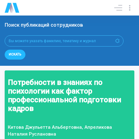
Поиск публикаций сотрудников
ИСКАТЬ
Потребности в знаниях по
психологии как фактор
профессиональной подготовки
кадров
Китова Джульетта Альбертовна, Апреликова
Наталия Руслановна