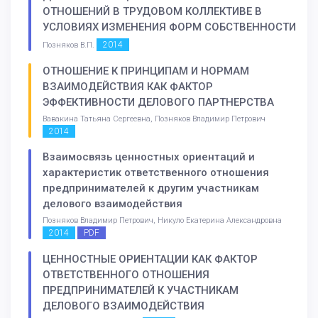
ОТНОШЕНИЙ В ТРУДОВОМ КОЛЛЕКТИВЕ В
УСЛОВИЯХ ИЗМЕНЕНИЯ ФОРМ СОБСТВЕННОСТИ
2014
Позняков В.П.
ОТНОШЕНИЕ К ПРИНЦИПАМ И НОРМАМ
ВЗАИМОДЕЙСТВИЯ КАК ФАКТОР
ЭФФЕКТИВНОСТИ ДЕЛОВОГО ПАРТНЕРСТВА
Вавакина Татьяна Сергеевна, Позняков Владимир Петрович
2014
Взаимосвязь ценностных ориентаций и
характеристик ответственного отношения
предпринимателей к другим участникам
делового взаимодействия
Позняков Владимир Петрович, Никуло Екатерина Александровна
2014
PDF
ЦЕННОСТНЫЕ ОРИЕНТАЦИИ КАК ФАКТОР
ОТВЕТСТВЕННОГО ОТНОШЕНИЯ
ПРЕДПРИНИМАТЕЛЕЙ К УЧАСТНИКАМ
ДЕЛОВОГО ВЗАИМОДЕЙСТВИЯ