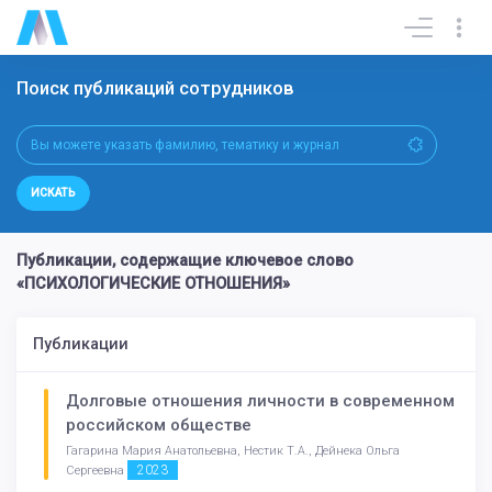
Поиск публикаций сотрудников
ИСКАТЬ
Публикации, содержащие ключевое слово
«ПСИХОЛОГИЧЕСКИЕ ОТНОШЕНИЯ»
Публикации
Долговые отношения личности в современном
российском обществе
Гагарина Мария Анатольевна, Нестик Т.А., Дейнека Ольга
2023
Сергеевна