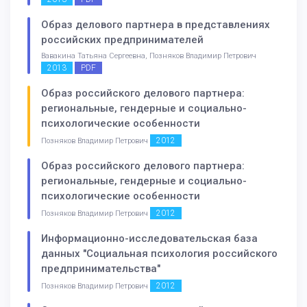
Образ делового партнера в представлениях
российских предпринимателей
Вавакина Татьяна Сергеевна, Позняков Владимир Петрович
2013
PDF
Образ российского делового партнера:
региональные, гендерные и социально-
психологические особенности
2012
Позняков Владимир Петрович
Образ российского делового партнера:
региональные, гендерные и социально-
психологические особенности
2012
Позняков Владимир Петрович
Информационно-исследовательская база
данных "Социальная психология российского
предпринимательства"
2012
Позняков Владимир Петрович