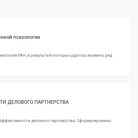
енной психологии
ихологии РАН, в результате которых удалось выявить ряд
ТИ ДЕЛОВОГО ПАРТНЕРСТВА
в эффективности делового партнерства. Сформулированы