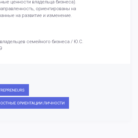
ные ценности владельца бизнеса).
направленность, ориентированы на
ванные на развитие и изменение.
 владельцев семейного бизнеса / Ю.С.
9
TREPRENEURS
ОСТНЫЕ ОРИЕНТАЦИИ ЛИЧНОСТИ