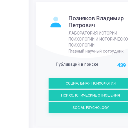
Позняков Владимир
Петрович
ЛАБОРАТОРИЯ ИСТОРИИ
ПСИХОЛОГИИ И ИСТОРИЧЕСКО
ПСИХОЛОГИИ
Главный научный сотрудник
Публикаций в поиске
439
СОЦИАЛЬНАЯ ПСИХОЛОГИЯ
ПСИХОЛОГИЧЕСКИЕ ОТНОШЕНИЯ
SOCIAL PSYCHOLOGY