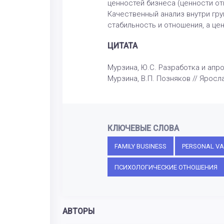
ценностей бизнеса (ценности от
Качественный анализ внутри гр
стабильность и отношения, а це
ЦИТАТА
Мурзина, Ю.С. Разработка и апр
Мурзина, В.П. Позняков // Яросла
КЛЮЧЕВЫЕ СЛОВА
FAMILY BUSINESS
PERSONAL VA
ПСИХОЛОГИЧЕСКИЕ ОТНОШЕНИЯ
АВТОРЫ