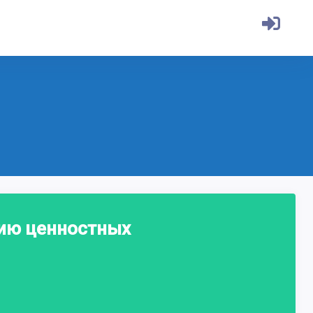
нию ценностных