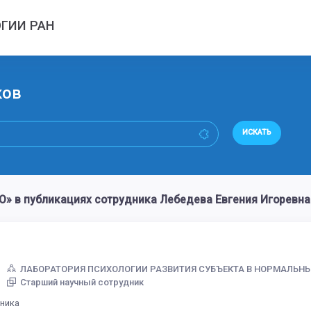
ГИИ РАН
ков
ИСКАТЬ
 в публикациях сотрудника Лебедева Евгения Игоревна
ЛАБОРАТОРИЯ ПСИХОЛОГИИ РАЗВИТИЯ СУБЪЕКТА В НОРМАЛЬН
Старший научный сотрудник
дника