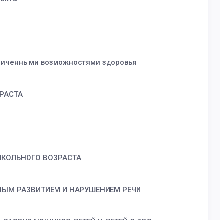
раниченными возможностями здоровья
РАСТА
ШКОЛЬНОГО ВОЗРАСТА
НЫМ РАЗВИТИЕМ И НАРУШЕНИЕМ РЕЧИ