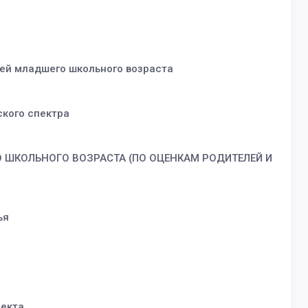
тей младшего школьного возраста
ского спектра
 ШКОЛЬНОГО ВОЗРАСТА (ПО ОЦЕНКАМ РОДИТЕЛЕЙ И
ья
лекта