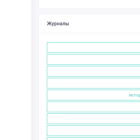
Журналы
Истор