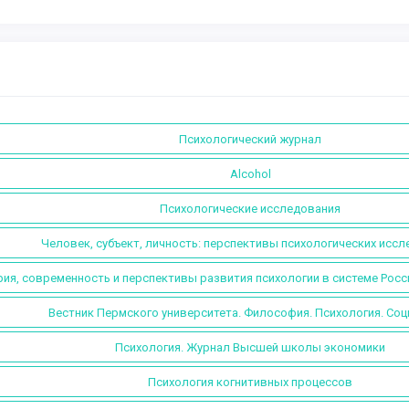
Психологический журнал
Alcohol
Психологические исследования
Человек, субъект, личность: перспективы психологических исс
ия, современность и перспективы развития психологии в системе Росс
Вестник Пермского университета. Философия. Психология. Соц
Психология. Журнал Высшей школы экономики
Психология когнитивных процессов