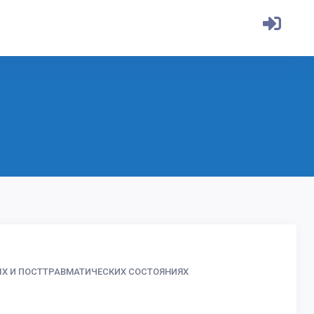
ЫХ И ПОСТТРАВМАТИЧЕСКИХ СОСТОЯНИЯХ