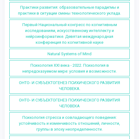
Практики развития: образовательные парадигмы и
практики в ситуации смены технологического уклада.
Первый Национальный конгресс по когнитивным
исследованиям, искусственному интеллекту и
нейроинформатике. Девятая международная
конференция по когнитивной науке
Natural Systems of Mind
Психология XXI века - 2022. Психология в
непредсказуемом мире: условия и возможности.
ОНТО- И СУБЪЕКТОГЕНЕЗ ПСИХИЧЕСКОГО РАЗВИТИЯ
ЧЕЛОВЕКА.
ОНТО- И СУБЪЕКТОГЕНЕЗ ПСИХИЧЕСКОГО РАЗВИТИЯ
ЧЕЛОВЕКА
Психология стресса и совладающего поведения:
устойчивость и изменчивость отношений, личности,
группы в эпоху неопределенности.