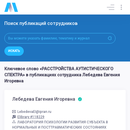
Поиск публикаций сотрудников
ИСКАТЬ
Ключевое слово «РАССТРОЙСТВА АУТИСТИЧЕСКОГО
СПЕКТРА» в публикациях сотрудника Лебедева Евгения
Игоревна
Лебедева Евгения Игоревна
LebedevaEI@ipran.ru
Elibrary #118229
ЛАБОРАТОРИЯ ПСИХОЛОГИИ РАЗВИТИЯ СУБЪЕКТА В
НОРМАЛЬНЫХ И ПОСТТРАВМАТИЧЕСКИХ СОСТОЯНИЯХ