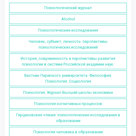
Психологический журнал
Alcohol
Психологические исследования
Человек, субъект, личность: перспективы
психологических исследований
История, современность и перспективы развития
психологии в системе Российской академии наук.
Вестник Пермского университета. Философия.
Психология. Социология
Психология. Журнал Высшей школы экономики
Психология когнитивных процессов
Герценовские чтения: психологические исследования в
образовании
Психология человека в образовании