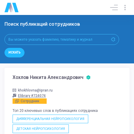
Поиск публикаций сотрудников
ИСКАТЬ
Хохлов Никита Александрович
khokhlovna@ipran.ru
Elibrary #724074
Сотрудник
Топ 20 ключевых слов в публикациях сотрудника
ДИФФЕРЕНЦИАЛЬНАЯ НЕЙРОПСИХОЛОГИЯ
ДЕТСКАЯ НЕЙРОПСИХОЛОГИЯ