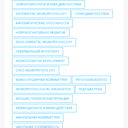
НЕЙРОПСИХОЛОГИЧЕСКАЯ ДИАГНОСТИКА
DIFFERENTIAL NEUROPSYCHOLOGY
ПСИХОДИАГНОСТИКА
МАТЕМАТИЧЕСКИЕ СПОСОБНОСТИ
НЕЙРОКОГНИТИВНОЕ РАЗВИТИЕ
DEVELOPMENTAL NEUROPSYCHOLOGY
НЕВЕРБАЛЬНЫЙ ИНТЕЛЛЕКТ
NEUROCOGNITIVE DEVELOPMENT
CHILD NEUROPSYCHOLOGY
МЕЖПОЛУШАРНАЯ АСИММЕТРИЯ
PSYCHODIAGNOSTICS
NEUROPSYCHOLOGICAL DIAGNOSTICS
ВЕДУЩАЯ РУКА
ВЫСШИЕ ПСИХИЧЕСКИЕ ФУНКЦИИ
МЕЖМОДАЛЬНОЕ ВЗАИМОДЕЙСТВИЕ
МАНУАЛЬНАЯ АСИММЕТРИЯ
ШКОЛЬНАЯ УСПЕВАЕМОСТЬ