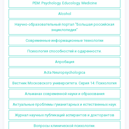
PEM: Psychology. Educology. Medicine
Alcohol
Научно-образовательный портал "Большая российская
энциклопедия"
Современные информационные технологии
Психология способностей и одаренности.
Апробация
Acta Neuropsychologica
Вестник Московского университета. Серия 14: Психология
Альманах современной науки и образования
Актуальные проблемы гуманитарных и естественных наук
Журнал научных публикаций аспирантов и докторантов
Вопросы клинической психологии.