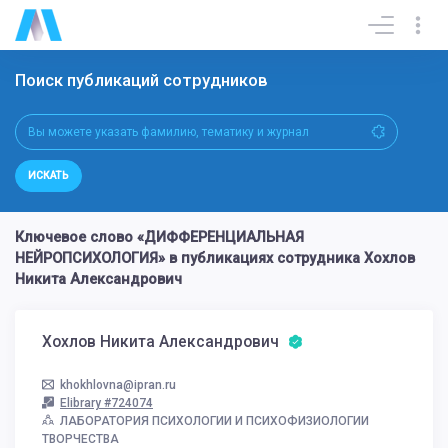
Поиск публикаций сотрудников
ИСКАТЬ
Ключевое слово «ДИФФЕРЕНЦИАЛЬНАЯ
НЕЙРОПСИХОЛОГИЯ» в публикациях сотрудника Хохлов
Никита Александрович
Хохлов Никита Александрович
khokhlovna@ipran.ru
Elibrary #724074
ЛАБОРАТОРИЯ ПСИХОЛОГИИ И ПСИХОФИЗИОЛОГИИ
ТВОРЧЕСТВА