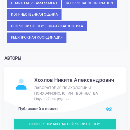
QUANTITATIVE ASSESSMENT
RECIPROCAL COORDINATION
КОЛИЧЕСТВЕННАЯ ОЦЕНКА
НЕЙРОПСИХОЛОГИЧЕСКАЯ ДИАГНОСТИКА
РЕЦИПРОКНАЯ КООРДИНАЦИЯ
АВТОРЫ
Хохлов Никита Александрович
ЛАБОРАТОРИЯ ПСИХОЛОГИИ И
ПСИХОФИЗИОЛОГИИ ТВОРЧЕСТВА
Научный сотрудник
Публикаций в поиске
92
ДИФФЕРЕНЦИАЛЬНАЯ НЕЙРОПСИХОЛОГИЯ