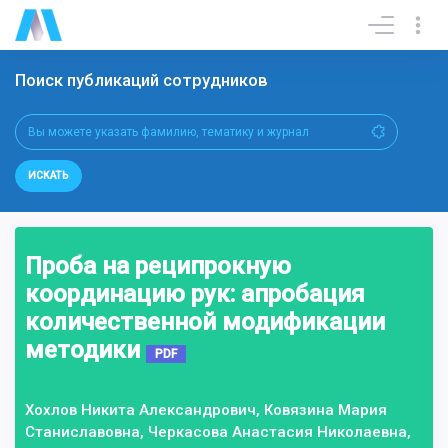
Поиск публикаций сотрудников
ИСКАТЬ
Проба на реципрокную
координацию рук: апробация
количественной модификации
методики
PDF
Хохлов Никита Александрович, Ковязина Мария
Станиславовна, Черкасова Анастасия Николаевна,