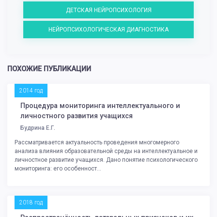
ДЕТСКАЯ НЕЙРОПСИХОЛОГИЯ
НЕЙРОПСИХОЛОГИЧЕСКАЯ ДИАГНОСТИКА
ПОХОЖИЕ ПУБЛИКАЦИИ
2014 год
Процедура мониторинга интеллектуального и
личностного развития учащихся
Будрина Е.Г.
Рассматривается актуальность проведения многомерного
анализа влияния образовательной среды на интеллектуальное и
личностное развитие учащихся. Дано понятие психологического
мониторинга: его особенност...
2018 год