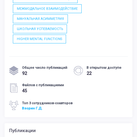
МЕЖМОДАЛЬНОЕ ВЗАИМОДЕЙСТВИЕ
МАНУАЛЬНАЯ АСИММЕТРИЯ
ШКОЛЬНАЯ УСПЕВАЕМОСТЬ
HIGHER MENTAL FUNCTIONS
Общее число публикаций
В открытом доступе
92
22
Файлов с публикациями
45
Топ 3 сотрудников-соавторов
Взорин Г.Д.
Публикации