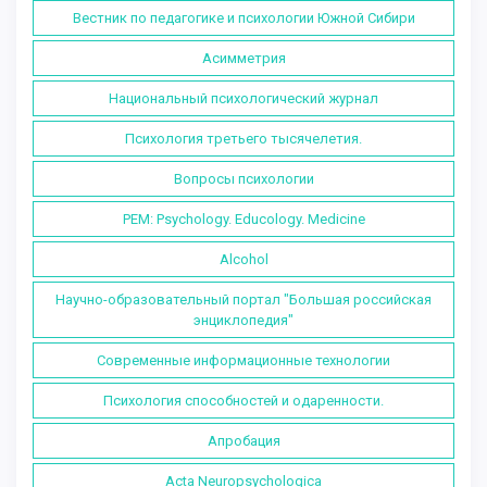
Вестник по педагогике и психологии Южной Сибири
Асимметрия
Национальный психологический журнал
Психология третьего тысячелетия.
Вопросы психологии
PEM: Psychology. Educology. Medicine
Alcohol
Научно-образовательный портал "Большая российская
энциклопедия"
Современные информационные технологии
Психология способностей и одаренности.
Апробация
Acta Neuropsychologica