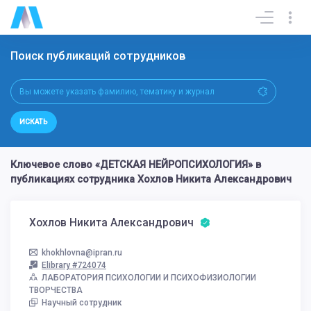
Поиск публикаций сотрудников
ИСКАТЬ
Ключевое слово «ДЕТСКАЯ НЕЙРОПСИХОЛОГИЯ» в
публикациях сотрудника Хохлов Никита Александрович
Хохлов Никита Александрович
khokhlovna@ipran.ru
Elibrary #724074
ЛАБОРАТОРИЯ ПСИХОЛОГИИ И ПСИХОФИЗИОЛОГИИ
ТВОРЧЕСТВА
Научный сотрудник