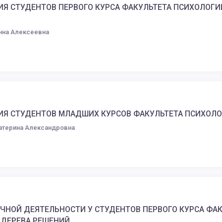
СТУДЕНТОВ ПЕРВОГО КУРСА ФАКУЛЬТЕТА ПСИХОЛОГИИ М
нна Алексеевна
Я СТУДЕНТОВ МЛАДШИХ КУРСОВ ФАКУЛЬТЕТА ПСИХОЛОГ
катерина Александровна
ЧНОЙ ДЕЯТЕЛЬНОСТИ У СТУДЕНТОВ ПЕРВОГО КУРСА ФАКУ
ДЕРЕВА РЕШЕНИЙ