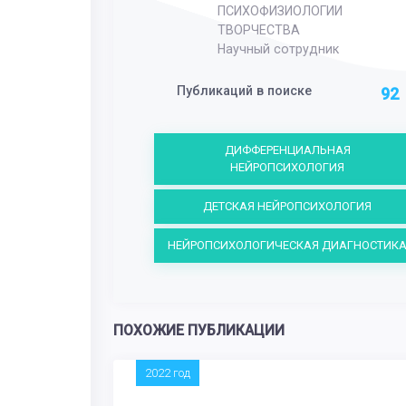
ПСИХОФИЗИОЛОГИИ
ТВОРЧЕСТВА
Научный сотрудник
Публикаций в поиске
92
ДИФФЕРЕНЦИАЛЬНАЯ
НЕЙРОПСИХОЛОГИЯ
ДЕТСКАЯ НЕЙРОПСИХОЛОГИЯ
НЕЙРОПСИХОЛОГИЧЕСКАЯ ДИАГНОСТИК
ПОХОЖИЕ ПУБЛИКАЦИИ
2022 год