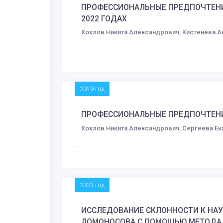
ПРОФЕССИОНАЛЬНЫЕ ПРЕДПОЧТЕНИЯ 
2022 ГОДАХ
Хохлов Никита Александрович, Кистенева А
...
2019 год
ПРОФЕССИОНАЛЬНЫЕ ПРЕДПОЧТЕНИ
Хохлов Никита Александрович, Сергеева Е
...
2023 год
ИССЛЕДОВАНИЕ СКЛОННОСТИ К НАУ
ЛОМОНОСОВА С ПОМОЩЬЮ МЕТОДА 