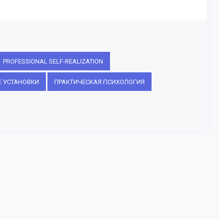
PROFESSIONAL SELF-REALIZATION
 УСТАНОВКИ
ПРАКТИЧЕСКАЯ ПСИХОЛОГИЯ