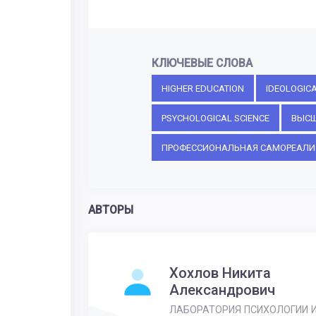
КЛЮЧЕВЫЕ СЛОВА
HIGHER EDUCATION
IDEOLOGICA
PSYCHOLOGICAL SCIENCE
ВЫСШ
ПРОФЕССИОНАЛЬНАЯ САМОРЕАЛИ
АВТОРЫ
Хохлов Никита
Александрович
ЛАБОРАТОРИЯ ПСИХОЛОГИИ 