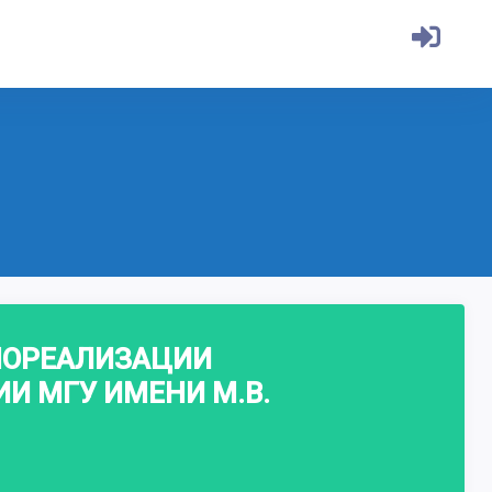
МОРЕАЛИЗАЦИИ
И МГУ ИМЕНИ М.В.