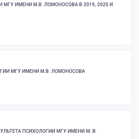
ГУ ИМЕНИ М.В. ЛОМОНОСОВА В 2019, 2020 И
ИИ МГУ ИМЕНИ М.В. ЛОМОНОСОВА
ЛЬТЕТА ПСИХОЛОГИИ МГУ ИМЕНИ М. В.