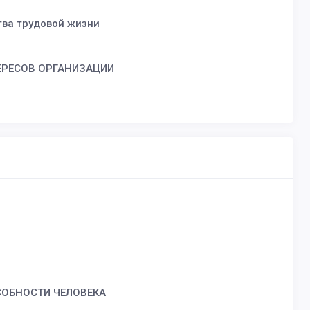
тва трудовой жизни
ЕРЕСОВ ОРГАНИЗАЦИИ
СОБНОСТИ ЧЕЛОВЕКА