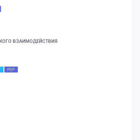
СКОГО ВЗАИМОДЕЙСТВИЯ
7
PDF