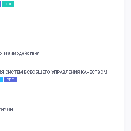
DOI
го взаимодействия
ИЯ СИСТЕМ ВСЕОБЩЕГО УПРАВЛЕНИЯ КАЧЕСТВОМ
6
PDF
ЖИЗНИ