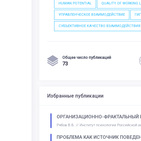
HUMAN POTENTIAL
QUALITY OF WORKING L
УПРАВЛЕНЧЕСКОЕ ВЗАИМОДЕЙСТВИЕ
ГИ
СУБЪЕКТИВНОЕ КАЧЕСТВО ВЗАИМОДЕЙСТВИЯ
Общее число публикаций
73
Избранные публикации
ОРГАНИЗАЦИОННО-ФРАКТАЛЬНЫЙ 
Рябов В.Б. // Институт психологии Российской 
ПРОБЛЕМА КАК ИСТОЧНИК ПОВЕДЕ