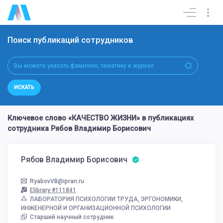
Поиск публикаций сотрудников
ИСКАТЬ
Ключевое слово «КАЧЕСТВО ЖИЗНИ» в публикациях
сотрудника Рябов Владимир Борисович
Рябов Владимир Борисович
RyabovVB@ipran.ru
Elibrary #111841
ЛАБОРАТОРИЯ ПСИХОЛОГИИ ТРУДА, ЭРГОНОМИКИ,
ИНЖЕНЕРНОЙ И ОРГАНИЗАЦИОННОЙ ПСИХОЛОГИИ
Старший научный сотрудник