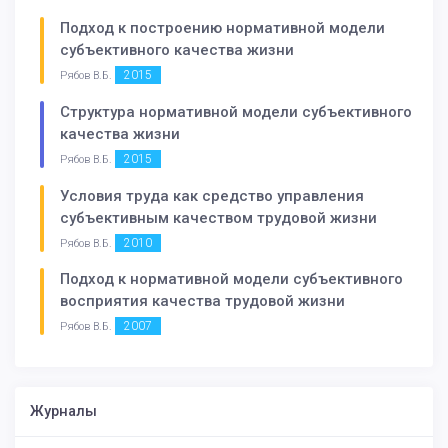
Подход к построению нормативной модели
субъективного качества жизни
2015
Рябов В.Б.
Структура нормативной модели субъективного
качества жизни
2015
Рябов В.Б.
Условия труда как средство управления
субъективным качеством трудовой жизни
2010
Рябов В.Б.
Подход к нормативной модели субъективного
восприятия качества трудовой жизни
2007
Рябов В.Б.
Журналы