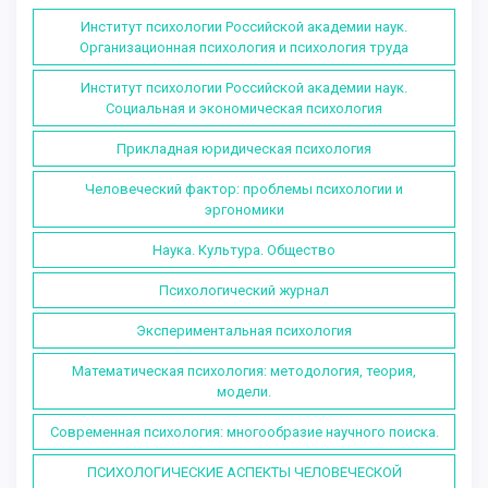
Институт психологии Российской академии наук.
Организационная психология и психология труда
Институт психологии Российской академии наук.
Социальная и экономическая психология
Прикладная юридическая психология
Человеческий фактор: проблемы психологии и
эргономики
Наука. Культура. Общество
Психологический журнал
Экспериментальная психология
Математическая психология: методология, теория,
модели.
Современная психология: многообразие научного поиска.
ПСИХОЛОГИЧЕСКИЕ АСПЕКТЫ ЧЕЛОВЕЧЕСКОЙ