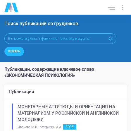
Поиск публикаций сотрудников
ИСКАТЬ
Публикации, содержащие ключевое слово
«ЭКОНОМИЧЕСКАЯ ПСИХОЛОГИЯ»
Публикации
МОНЕТАРНЫЕ АТТИТЮДЫ И ОРИЕНТАЦИЯ НА
МАТЕРИАЛИЗМ У РОССИЙСКОЙ И АНГЛИЙСКОЙ
МОЛОДЕЖИ
2025
Иванова М.В., Костригин А.А.