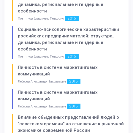
динамика, региональные и гендерные
особенности
2015
Позняков Владимир Петрович
Социально-психологические характеристики
российских предпринимателей: структура,
динамика, региональные и гендерные
особенности
2015
Позняков Владимир Петрович
Личность в системе маркетинговых
коммуникаций
2015
Лебедев Александр Николаевич
Личность в системе маркетинговых
коммуникаций
2015
Лебедев Александр Николаевич
Влияние обыденных представлений людей о
"советском времени" на отношение к рыночной
экономике современной России