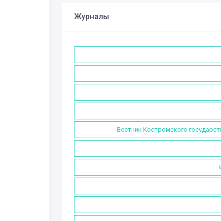
Журналы
Вестник Костромского государств