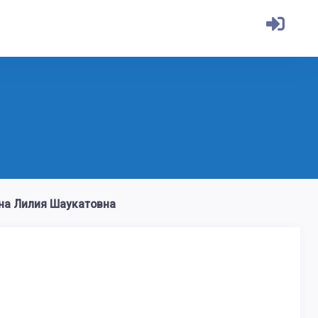
а Лилия Шаукатовна