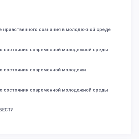
е нравственного сознания в молодежной среде
ого состояния современной молодежной среды
го состояния современной молодежи
ого состояния современной молодежной среды
ВЕСТИ