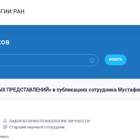
ГИИ РАН
ков
ИСКАТЬ
Х ПРЕДСТАВЛЕНИЙ» в публикациях сотрудника Мустафин
ЛАБОРАТОРИЯ ПСИХОЛОГИИ ЛИЧНОСТИ
Старший научный сотрудник
дника