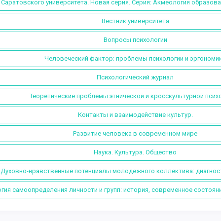
 Саратовского университета. Новая серия. Серия: Акмеология образова
Вестник университета
Вопросы психологии
Человеческий фактор: проблемы психологии и эргономи
Психологический журнал
Теоретические проблемы этнической и кросскультурной психо
Контакты и взаимодействие культур.
Развитие человека в современном мире
Наука. Культура. Общество
Духовно-нравственные потенциалы молодежного коллектива: диагност
гия самоопределения личности и групп: история, современное состояни