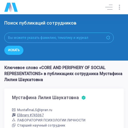
Поиск публикаций сотрудников
ИСКАТЬ
Ключевое слово «CORE AND PERIPHERY OF SOCIAL
REPRESENTATIONS» в публикациях сотрудника Мустафина
Лилия Шаукатовна
Мустафина Лилия Шаукатовна
MustafinaLS@ipran.ru
Elibrary #745067
ЛАБОРАТОРИЯ ПСИХОЛОГИИ ЛИЧНОСТИ
Старший научный сотрудник