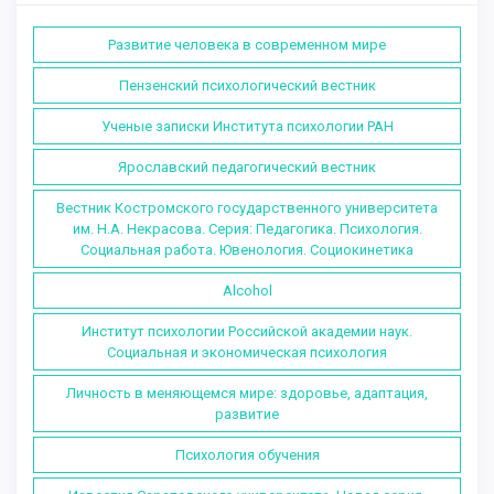
Развитие человека в современном мире
Пензенский психологический вестник
Ученые записки Института психологии РАН
Ярославский педагогический вестник
Вестник Костромского государственного университета
им. Н.А. Некрасова. Серия: Педагогика. Психология.
Социальная работа. Ювенология. Социокинетика
Alcohol
Институт психологии Российской академии наук.
Социальная и экономическая психология
Личность в меняющемся мире: здоровье, адаптация,
развитие
Психология обучения