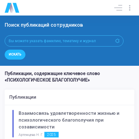
Поиск публикаций сотрудников
ИСКАТЬ
Публикации, содержащие ключевое слово
«ПСИХОЛОГИЧЕСКОЕ БЛАГОПОЛУЧИЕ»
Публикации
Взаимосвязь удовлетворенности жизнью и
психологического благополучия при
созависимости
2025
Артемцева Н. Г.