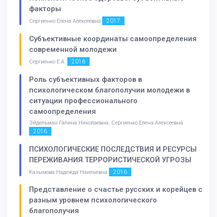
факторы
2017
Сергиенко Елена Алексеевна
Субъективные координаты самоопределения
современной молодежи
2016
Сергиенко Е.А.
Роль субъективных факторов в
психологическом благополучии молодежи в
ситуации профессионального
самоопределения
Эйдельман Галина Николаевна, Сергиенко Елена Алексеевна
2016
ПСИХОЛОГИЧЕСКИЕ ПОСЛЕДСТВИЯ И РЕСУРСЫ
ПЕРЕЖИВАНИЯ ТЕРРОРИСТИЧЕСКОЙ УГРОЗЫ
2016
Казымова Надежда Наильевна
Представление о счастье русских и корейцев с
разным уровнем психологического
благополучия