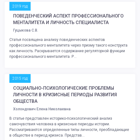
2019 год
ПОВЕДЕНЧЕСКИЙ АСПЕКТ ПРОФЕССИОНАЛЬНОГО
МЕНТАЛИТЕТА И ЛИЧНОСТЬ СПЕЦИАЛИСТА
Гуцыкова С.В.
Статья посвящена анализу поведенческих аспектов
профессионального менталитета через призму такого конструкта
как личность. Раскрывается содержание регуляторной функции
профессионального менталитета. Р...
2015 год
СОЦИАЛЬНО-ПСИХОЛОГИЧЕСКИЕ ПРОБЛЕМЫ
ЛИЧНОСТИ В КРИЗИСНЫЕ ПЕРИОДЫ РАЗВИТИЯ
ОБЩЕСТВА
Холондович Елена Николаевна
В статье представлен историко-психологический анализ
самочувствия человека в кризисные периоды истории.
Рассматриваются определенные типы личности, преобладающие
в обществе в период кризиса. Представ...