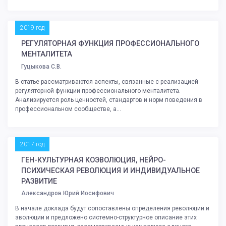
2019 год
РЕГУЛЯТОРНАЯ ФУНКЦИЯ ПРОФЕССИОНАЛЬНОГО
МЕНТАЛИТЕТА
Гуцыкова С.В.
В статье рассматриваются аспекты, связанные с реализацией
регуляторной функции профессионального менталитета.
Анализируется роль ценностей, стандартов и норм поведения в
профессиональном сообществе, а...
2017 год
ГЕН-КУЛЬТУРНАЯ КОЭВОЛЮЦИЯ, НЕЙРО-
ПСИХИЧЕСКАЯ РЕВОЛЮЦИЯ И ИНДИВИДУАЛЬНОЕ
РАЗВИТИЕ
Александров Юрий Иосифович
В начале доклада будут сопоставлены определения революции и
эволюции и предложено системно-структурное описание этих