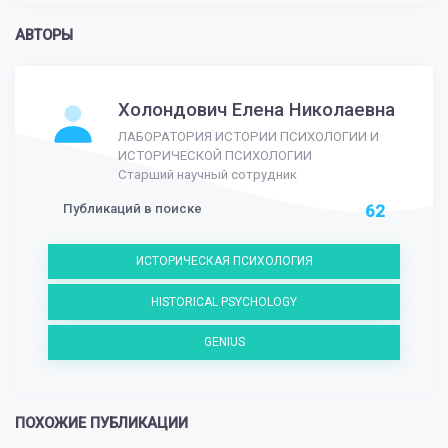
АВТОРЫ
Холондович Елена Николаевна
ЛАБОРАТОРИЯ ИСТОРИИ ПСИХОЛОГИИ И
ИСТОРИЧЕСКОЙ ПСИХОЛОГИИ
Старший научный сотрудник
Публикаций в поиске
62
ИСТОРИЧЕСКАЯ ПСИХОЛОГИЯ
HISTORICAL PSYCHOLOGY
GENIUS
ПОХОЖИЕ ПУБЛИКАЦИИ