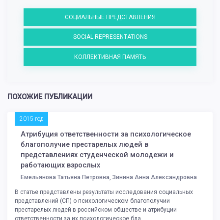
СОЦИАЛЬНЫЕ ПРЕДСТАВЛЕНИЯ
SOCIAL REPRESENTATIONS
КОЛЛЕКТИВНАЯ ПАМЯТЬ
ПОХОЖИЕ ПУБЛИКАЦИИ
2015 год
Атрибуция ответственности за психологическое
благополучие престарелых людей в
представлениях студенческой молодежи и
работающих взрослых
Емельянова Татьяна Петровна, Зинина Анна Александровна
В статье представлены результаты исследования социальных
представлений (СП) о психологическом благополучии
престарелых людей в российском обществе и атрибуции
ответственности за их психологическое бла...