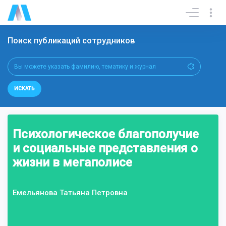
Поиск публикаций сотрудников
ИСКАТЬ
Психологическое благополучие
и социальные представления о
жизни в мегаполисе
Емельянова Татьяна Петровна