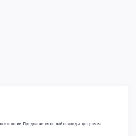
психологии. Предлагается новый подход и программа