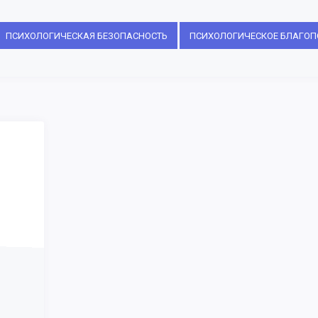
ПСИХОЛОГИЧЕСКАЯ БЕЗОПАСНОСТЬ
ПСИХОЛОГИЧЕСКОЕ БЛАГОП