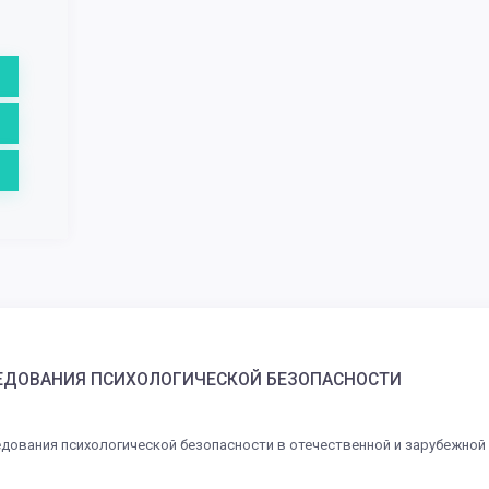
ЕДОВАНИЯ ПСИХОЛОГИЧЕСКОЙ БЕЗОПАСНОСТИ
ования психологической безопасности в отечественной и зарубежной 