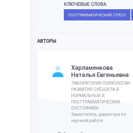
КЛЮЧЕВЫЕ СЛОВА
ПОСТТРАВМАТИЧЕСКИЙ СТРЕСС
АВТОРЫ
Харламенкова
Наталья Евгеньевна
ЛАБОРАТОРИЯ ПСИХОЛОГИИ
РАЗВИТИЯ СУБЪЕКТА В
НОРМАЛЬНЫХ И
ПОСТТРАВМАТИЧЕСКИХ
СОСТОЯНИЯХ
Заместитель директора по
научной работе