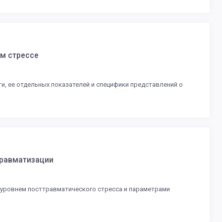
ом стрессе
, ее отдельных показателей и специфики представлений о
травматизации
уровнем посттравматического стресса и параметрами