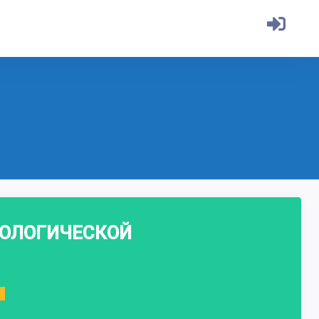
ХОЛОГИЧЕСКОЙ