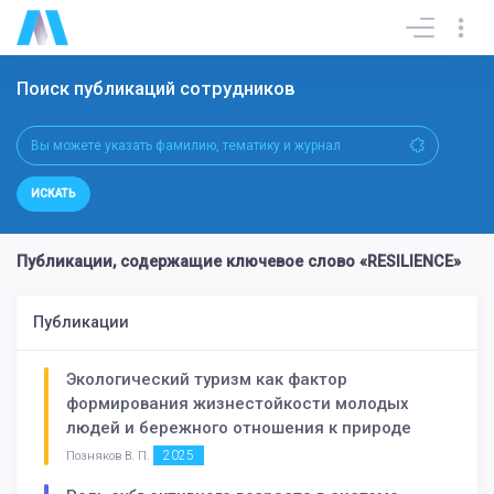
Поиск публикаций сотрудников
ИСКАТЬ
Публикации, содержащие ключевое слово «RESILIENCE»
Публикации
Экологический туризм как фактор
формирования жизнестойкости молодых
людей и бережного отношения к природе
2025
Позняков В. П.