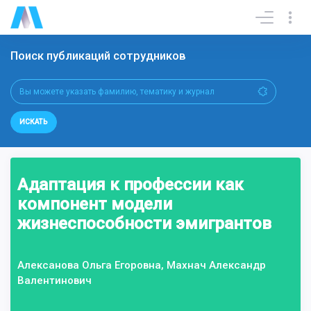
Поиск публикаций сотрудников
ИСКАТЬ
Адаптация к профессии как
компонент модели
жизнеспособности эмигрантов
Алексанова Ольга Егоровна, Махнач Александр
Валентинович