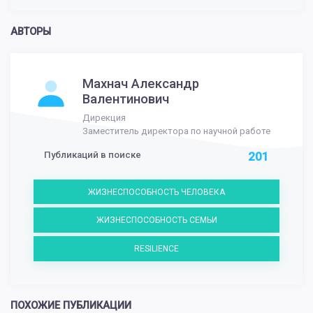
АВТОРЫ
Махнач Александр
Валентинович
Дирекция
Заместитель директора по научной работе
Публикаций в поиске
201
ЖИЗНЕСПОСОБНОСТЬ ЧЕЛОВЕКА
ЖИЗНЕСПОСОБНОСТЬ СЕМЬИ
RESILIENCE
ПОХОЖИЕ ПУБЛИКАЦИИ