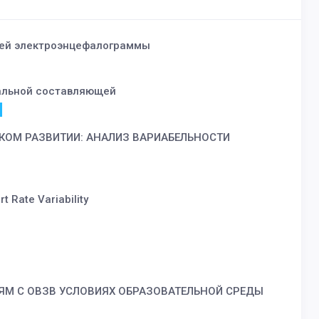
ией электроэнцефалограммы
ральной составляющей
ОМ РАЗВИТИИ: АНАЛИЗ ВАРИАБЕЛЬНОСТИ
t Rate Variability
ЯМ С ОВЗВ УСЛОВИЯХ ОБРАЗОВАТЕЛЬНОЙ СРЕДЫ