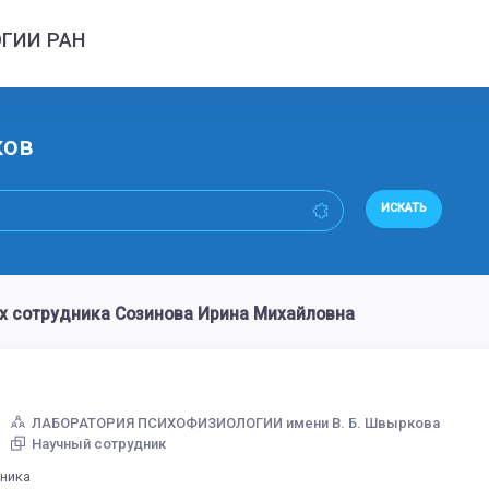
ГИИ РАН
ков
ИСКАТЬ
х сотрудника Созинова Ирина Михайловна
ЛАБОРАТОРИЯ ПСИХОФИЗИОЛОГИИ имени В. Б. Швыркова
Научный сотрудник
дника