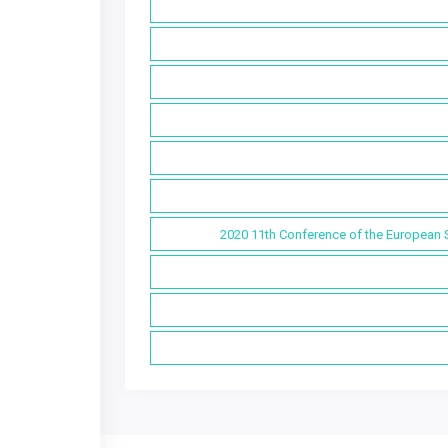
2020 11th Conference of the European 