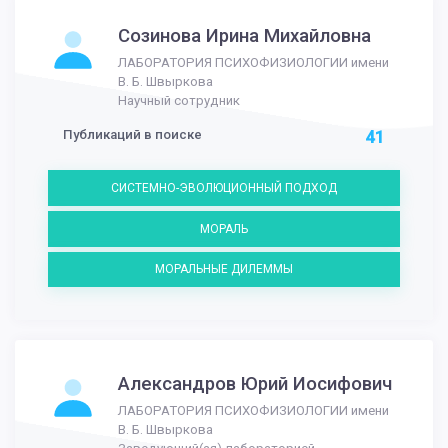
Созинова Ирина Михайловна
ЛАБОРАТОРИЯ ПСИХОФИЗИОЛОГИИ имени
В. Б. Швыркова
Научный сотрудник
Публикаций в поиске
41
СИСТЕМНО-ЭВОЛЮЦИОННЫЙ ПОДХОД
МОРАЛЬ
МОРАЛЬНЫЕ ДИЛЕММЫ
Александров Юрий Иосифович
ЛАБОРАТОРИЯ ПСИХОФИЗИОЛОГИИ имени
В. Б. Швыркова