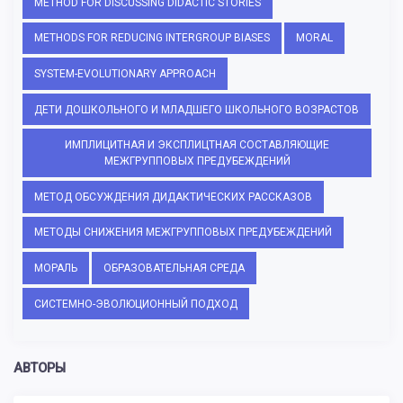
METHOD FOR DISCUSSING DIDACTIC STORIES
METHODS FOR REDUCING INTERGROUP BIASES
MORAL
SYSTEM-EVOLUTIONARY APPROACH
ДЕТИ ДОШКОЛЬНОГО И МЛАДШЕГО ШКОЛЬНОГО ВОЗРАСТОВ
ИМПЛИЦИТНАЯ И ЭКСПЛИЦТНАЯ СОСТАВЛЯЮЩИЕ
МЕЖГРУППОВЫХ ПРЕДУБЕЖДЕНИЙ
МЕТОД ОБСУЖДЕНИЯ ДИДАКТИЧЕСКИХ РАССКАЗОВ
МЕТОДЫ СНИЖЕНИЯ МЕЖГРУППОВЫХ ПРЕДУБЕЖДЕНИЙ
МОРАЛЬ
ОБРАЗОВАТЕЛЬНАЯ СРЕДА
СИСТЕМНО-ЭВОЛЮЦИОННЫЙ ПОДХОД
АВТОРЫ