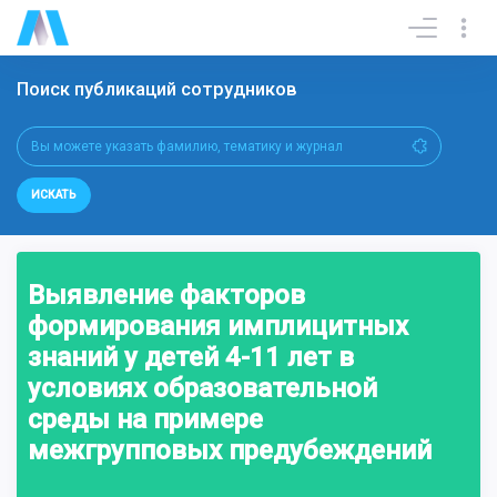
Поиск публикаций сотрудников
ИСКАТЬ
Выявление факторов
формирования имплицитных
знаний у детей 4-11 лет в
условиях образовательной
среды на примере
межгрупповых предубеждений