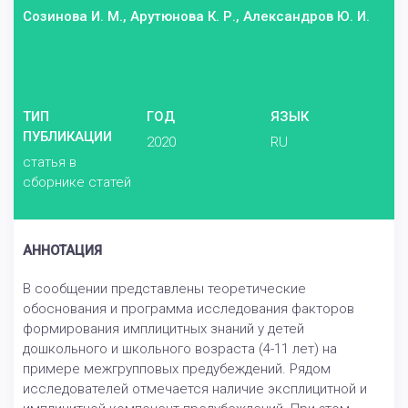
Созинова И. М., Арутюнова К. Р., Александров Ю. И.
ТИП
ГОД
ЯЗЫК
ПУБЛИКАЦИИ
2020
RU
статья в
сборнике статей
АННОТАЦИЯ
В сообщении представлены теоретические
обоснования и программа исследования факторов
формирования имплицитных знаний у детей
дошкольного и школьного возраста (4-11 лет) на
примере межгрупповых предубеждений. Рядом
исследователей отмечается наличие эксплицитной и