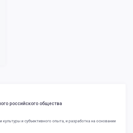
ного российского общества
и культуры и субъективного опыта, и разработка на основании