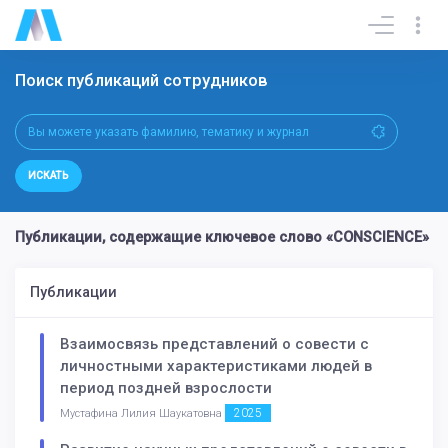
Поиск публикаций сотрудников
ИСКАТЬ
Публикации, содержащие ключевое слово «CONSCIENCE»
Публикации
Взаимосвязь представлений о совести с
личностными характеристиками людей в
период поздней взрослости
2025
Мустафина Лилия Шаукатовна