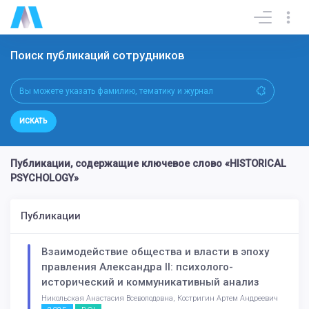
Поиск публикаций сотрудников
ИСКАТЬ
Публикации, содержащие ключевое слово «HISTORICAL
PSYCHOLOGY»
Публикации
Взаимодействие общества и власти в эпоху
правления Александра II: психолого-
исторический и коммуникативный анализ
Никольская Анастасия Всеволодовна, Костригин Артем Андреевич