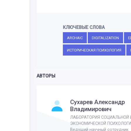
КЛЮЧЕВЫЕ СЛОВА
ARCHAIC
DIGITALIZATION
E
ИСТОРИЧЕСКАЯ ПСИХОЛОГИЯ
АВТОРЫ
Сухарев Александр
Владимирович
ЛАБОРАТОРИЯ СОЦИАЛЬНОЙ 
ЭКОНОМИЧЕСКОЙ ПСИХОЛОГ
Ведущий научный сотрудник