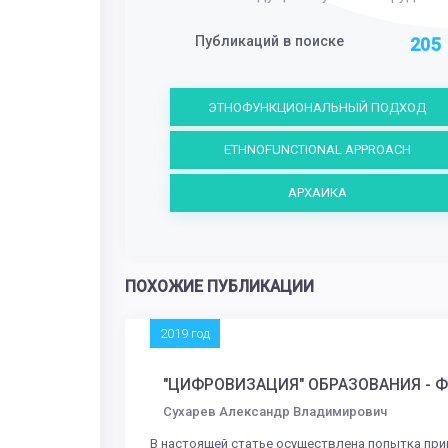
Публикаций в поиске
205
ЭТНОФУНКЦИОНАЛЬНЫЙ ПОДХОД
ETHNOFUNCTIONAL APPROACH
АРХАИКА
ПОХОЖИЕ ПУБЛИКАЦИИ
2019 год
"ЦИФРОВИЗАЦИЯ" ОБРАЗОВАНИЯ -
Сухарев Александр Владимирович
В настоящей статье осуществлена попытка при