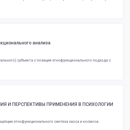
нкционального анализа
ального) субъекта с позиций этнофункционального подхода с
ИЯ И ПЕРСПЕКТИВЫ ПРИМЕНЕНИЯ В ПСИХОЛОГИИ
цепции этнофункционального синтеза хаоса и космоса.