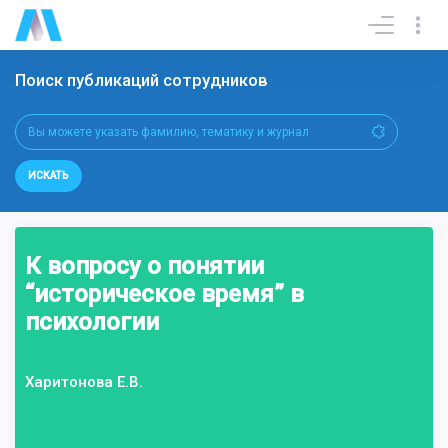
Поиск публикаций сотрудников
ИСКАТЬ
К вопросу о понятии
“историческое время” в
психологии
Харитонова Е.В.