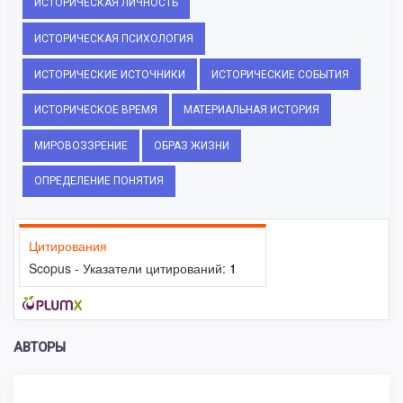
ИСТОРИЧЕСКАЯ ЛИЧНОСТЬ
ИСТОРИЧЕСКАЯ ПСИХОЛОГИЯ
ИСТОРИЧЕСКИЕ ИСТОЧНИКИ
ИСТОРИЧЕСКИЕ СОБЫТИЯ
ИСТОРИЧЕСКОЕ ВРЕМЯ
МАТЕРИАЛЬНАЯ ИСТОРИЯ
МИРОВОЗЗРЕНИЕ
ОБРАЗ ЖИЗНИ
ОПРЕДЕЛЕНИЕ ПОНЯТИЯ
Цитирования
Scopus - Указатели цитирований:
1
АВТОРЫ