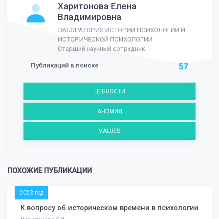
Харитонова Елена
Владимировна
ЛАБОРАТОРИЯ ИСТОРИИ ПСИХОЛОГИИ И
ИСТОРИЧЕСКОЙ ПСИХОЛОГИИ
Старший научный сотрудник
Публикаций в поиске
57
ЦЕННОСТИ
АНОМИЯ
VALUES
ПОХОЖИЕ ПУБЛИКАЦИИ
2023 год
К вопросу об историческом времени в психологии