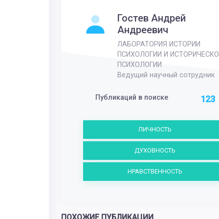
Гостев Андрей
Андреевич
ЛАБОРАТОРИЯ ИСТОРИИ
ПСИХОЛОГИИ И ИСТОРИЧЕСКО
ПСИХОЛОГИИ
Ведущий научный сотрудник
Публикаций в поиске
123
ЛИЧНОСТЬ
ДУХОВНОСТЬ
НРАВСТВЕННОСТЬ
ПОХОЖИЕ ПУБЛИКАЦИИ