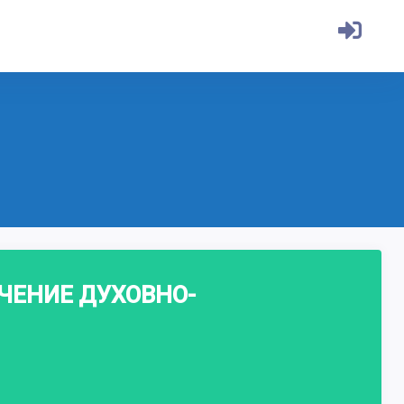
УЧЕНИЕ ДУХОВНО-